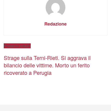
Redazione
Prossimo articolo
Strage sulla Terni-Rieti. Si aggrava il
bilancio delle vittime. Morto un ferito
ricoverato a Perugia