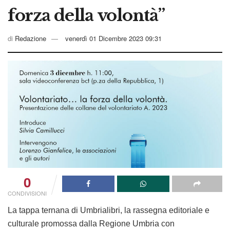
forza della volontà”
di
Redazione
venerdì 01 Dicembre 2023 09:31
0
CONDIVISIONI
La tappa ternana di Umbrialibri, la rassegna editoriale e
culturale promossa dalla Regione Umbria con