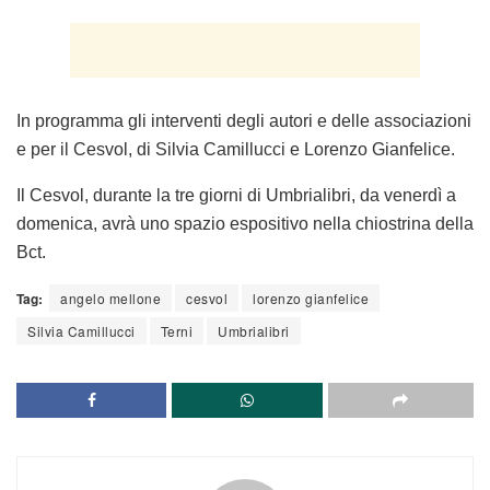
In programma gli interventi degli autori e delle associazioni
e per il Cesvol, di Silvia Camillucci e Lorenzo Gianfelice.
Il Cesvol, durante la tre giorni di Umbrialibri, da venerdì a
domenica, avrà uno spazio espositivo nella chiostrina della
Bct.
Tag:
angelo mellone
cesvol
lorenzo gianfelice
Silvia Camillucci
Terni
Umbrialibri