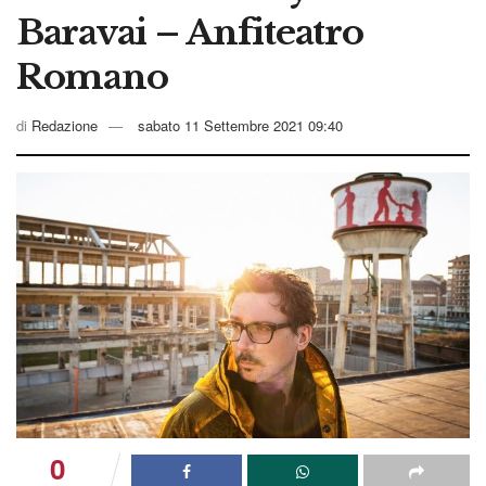
Baravai – Anfiteatro
Romano
di
Redazione
sabato 11 Settembre 2021 09:40
0