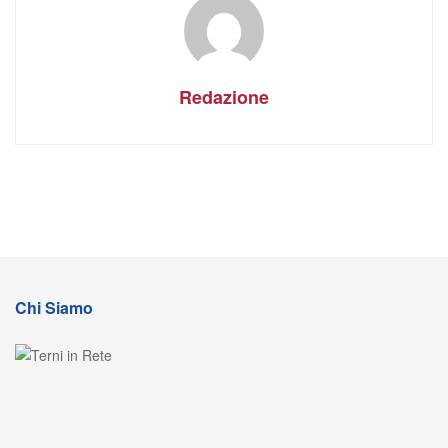
Redazione
Chi Siamo