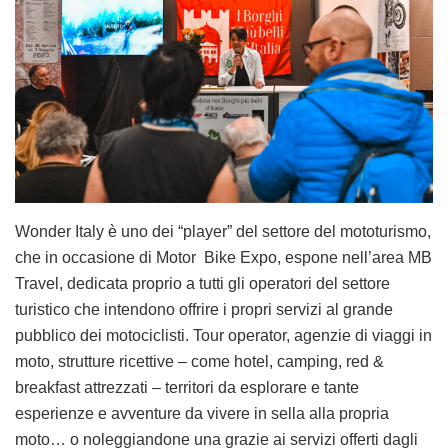
Wonder Italy è uno dei “player” del settore del mototurismo,
che in occasione di Motor Bike Expo, espone nell’area MB
Travel, dedicata proprio a tutti gli operatori del settore
turistico che intendono offrire i propri servizi al grande
pubblico dei motociclisti. Tour operator, agenzie di viaggi in
moto, strutture ricettive – come hotel, camping, red &
breakfast attrezzati – territori da esplorare e tante
esperienze e avventure da vivere in sella alla propria
moto… o noleggiandone una grazie ai servizi offerti dagli