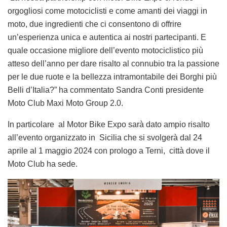
orgogliosi come motociclisti e come amanti dei viaggi in
moto, due ingredienti che ci consentono di offrire
un’esperienza unica e autentica ai nostri partecipanti. E
quale occasione migliore dell’evento motociclistico più
atteso dell’anno per dare risalto al connubio tra la passione
per le due ruote e la bellezza intramontabile dei Borghi più
Belli d’Italia?” ha commentato Sandra Conti presidente
Moto Club Maxi Moto Group 2.0.
In particolare al Motor Bike Expo sarà dato ampio risalto
all’evento organizzato in Sicilia che si svolgerà dal 24
aprile al 1 maggio 2024 con prologo a Terni, città dove il
Moto Club ha sede.