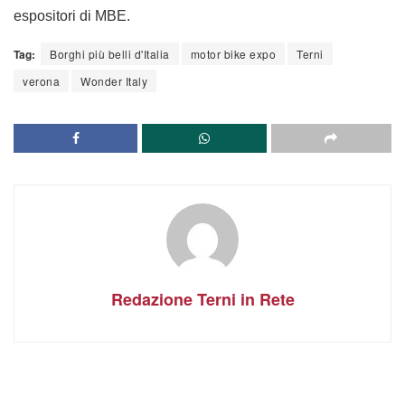
espositori di MBE.
Tag:
Borghi più belli d'Italia
motor bike expo
Terni
verona
Wonder Italy
Redazione Terni in Rete