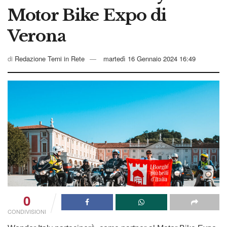
Motor Bike Expo di
Verona
di
Redazione Terni in Rete
martedì 16 Gennaio 2024 16:49
0
CONDIVISIONI