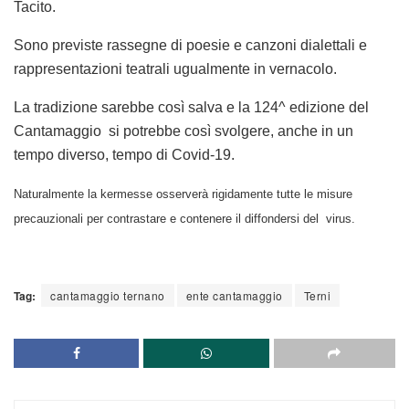
Tacito.
Sono previste rassegne di poesie e canzoni dialettali e
rappresentazioni teatrali ugualmente in vernacolo.
La tradizione sarebbe così salva e la 124^ edizione del
Cantamaggio si potrebbe così svolgere, anche in un
tempo diverso, tempo di Covid-19.
Naturalmente la kermesse osserverà rigidamente tutte le misure
precauzionali per contrastare e contenere il diffondersi del virus.
Tag:
cantamaggio ternano
ente cantamaggio
Terni