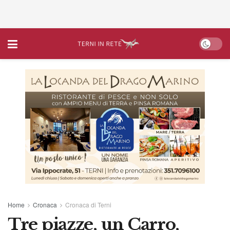
Home
Cronaca
Cronaca di Terni
Tre piazze, un Carro,