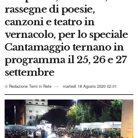
rassegne di poesie,
canzoni e teatro in
vernacolo, per lo speciale
Cantamaggio ternano in
programma il 25, 26 e 27
settembre
di
Redazione Terni in Rete
martedì 18 Agosto 2020 02:01