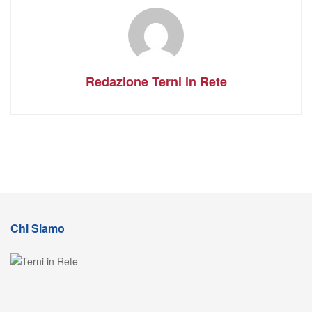
Redazione Terni in Rete
Chi Siamo