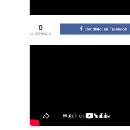
0
Condividi su Facebook
CONDIVISIONI