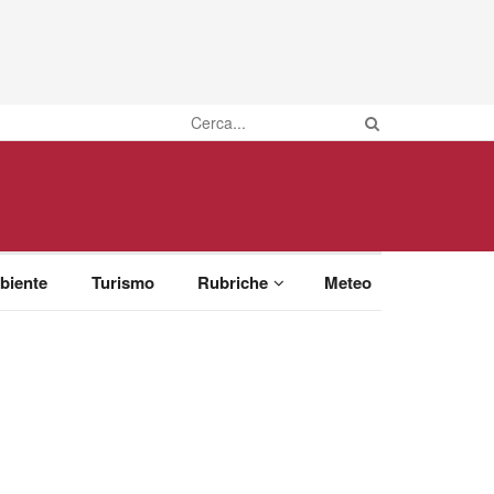
biente
Turismo
Rubriche
Meteo