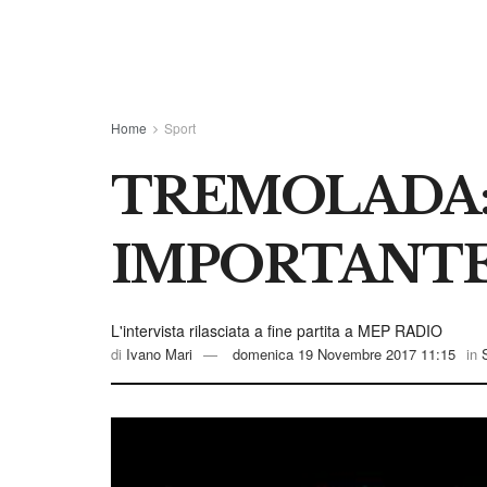
Home
Sport
TREMOLADA: 
IMPORTANTE 
L'intervista rilasciata a fine partita a MEP RADIO
di
Ivano Mari
domenica 19 Novembre 2017 11:15
in