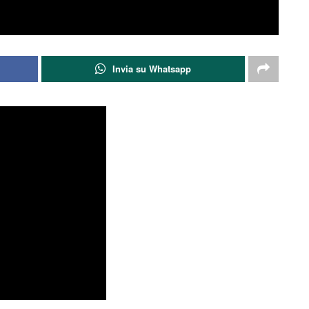
Invia su Whatsapp