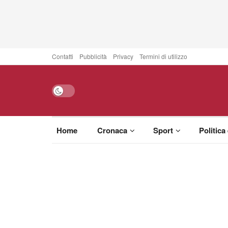
Contatti
Pubblicità
Privacy
Termini di utilizzo
Home
Cronaca
Sport
Politica