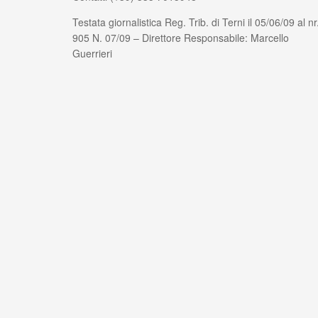
Testata giornalistica Reg. Trib. di Terni il 05/06/09 al nr
905 N. 07/09 – Direttore Responsabile: Marcello
Guerrieri