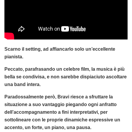
Scarno il setting, ad affiancarlo solo un’eccellente
pianista.
Peccato, parafrasando un celebre film, la musica è più
bella se condivisa, e non sarebbe dispiaciuto ascoltare
una band intera.
Paradossalmente però, Bravi riesce a sfruttare la
situazione a suo vantaggio piegando ogni anfratto
dell’accompagnamento a fini interpretativi, per
sottolineare con le proprie dinamiche espressive un
accento, un forte, un piano, una pausa.