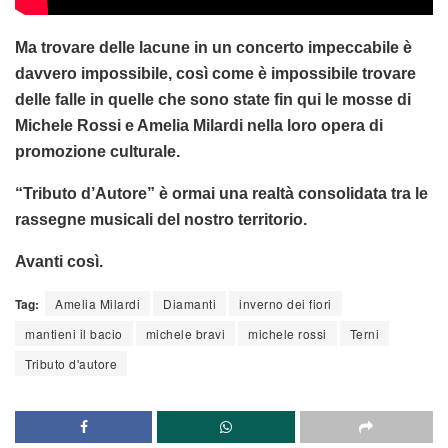
Ma trovare delle lacune in un concerto impeccabile è
davvero impossibile, così come è impossibile trovare
delle falle in quelle che sono state fin qui le mosse di
Michele Rossi e Amelia Milardi nella loro opera di
promozione culturale.
“Tributo d’Autore” è ormai una realtà consolidata tra le
rassegne musicali del nostro territorio.
Avanti così.
Tag:
Amelia Milardi
Diamanti
inverno dei fiori
mantieni il bacio
michele bravi
michele rossi
Terni
Tributo d'autore