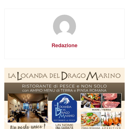
Redazione