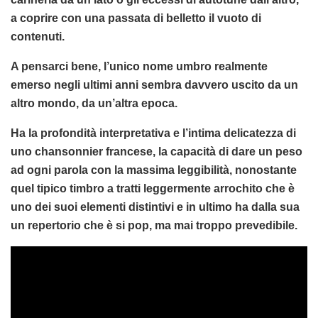
a coprire con una passata di belletto il vuoto di
contenuti.
A pensarci bene, l’unico nome umbro realmente
emerso negli ultimi anni sembra davvero uscito da un
altro mondo, da un’altra epoca.
Ha la profondità interpretativa e l’intima delicatezza di
uno chansonnier francese, la capacità di dare un peso
ad ogni parola con la massima leggibilità, nonostante
quel tipico timbro a tratti leggermente arrochito che è
uno dei suoi elementi distintivi e in ultimo ha dalla sua
un repertorio che è si pop, ma mai troppo prevedibile.