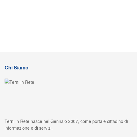
Chi Siamo
Terni in Rete nasce nel Gennaio 2007, come portale cittadino di
informazione e di servizi.