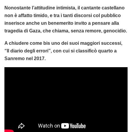
Nonostante l’attitudine intimista, il cantante castellano
non è affatto timido, e tra i tanti discorsi col pubblico
inserisce anche un benemerito invito a pensare alla
tragedia di Gaza, che chiama, senza remore, genocidio.
A chiudere come bis uno dei suoi maggiori successi,
“Il diario degli errori”, con cui si classificò quarto a
Sanremo nel 2017.