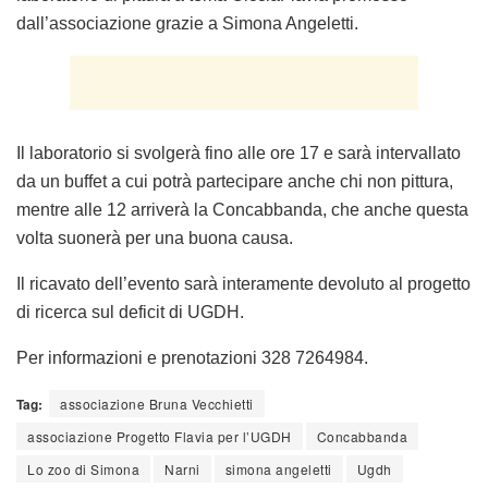
dall’associazione grazie a Simona Angeletti.
Il laboratorio si svolgerà fino alle ore 17 e sarà intervallato
da un buffet a cui potrà partecipare anche chi non pittura,
mentre alle 12 arriverà la Concabbanda, che anche questa
volta suonerà per una buona causa.
Il ricavato dell’evento sarà interamente devoluto al progetto
di ricerca sul deficit di UGDH.
Per informazioni e prenotazioni 328 7264984.
Tag:
associazione Bruna Vecchietti
associazione Progetto Flavia per l’UGDH
Concabbanda
Lo zoo di Simona
Narni
simona angeletti
Ugdh