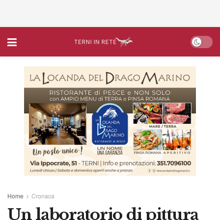
Home
Cronaca
Un laboratorio di pittura