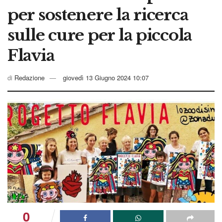
per sostenere la ricerca
sulle cure per la piccola
Flavia
di
Redazione
giovedì 13 Giugno 2024 10:07
0