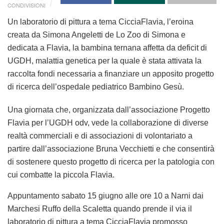
CONDIVISIONI
Un laboratorio di pittura a tema CicciaFlavia, l’eroina
creata da Simona Angeletti de Lo Zoo di Simona e
dedicata a Flavia, la bambina ternana affetta da deficit di
UGDH, malattia genetica per la quale è stata attivata la
raccolta fondi necessaria a finanziare un apposito progetto
di ricerca dell’ospedale pediatrico Bambino Gesù.
Una giornata che, organizzata dall’associazione Progetto
Flavia per l’UGDH odv, vede la collaborazione di diverse
realtà commerciali e di associazioni di volontariato a
partire dall’associazione Bruna Vecchietti e che consentirà
di sostenere questo progetto di ricerca per la patologia con
cui combatte la piccola Flavia.
Appuntamento sabato 15 giugno alle ore 10 a Narni dai
Marchesi Ruffo della Scaletta quando prende il via il
laboratorio di pittura a tema CicciaFlavia promosso