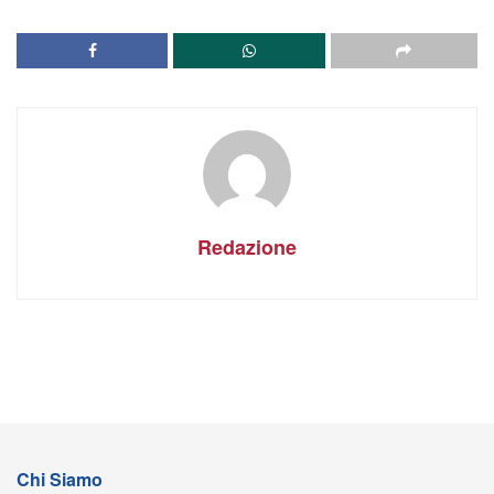
Redazione
Chi Siamo