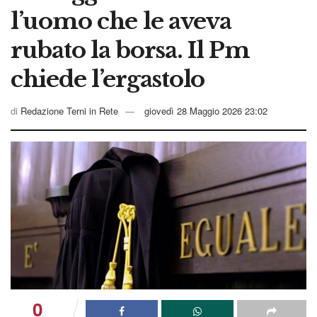
l’uomo che le aveva
rubato la borsa. Il Pm
chiede l’ergastolo
di
Redazione Terni in Rete
giovedì 28 Maggio 2026 23:02
0