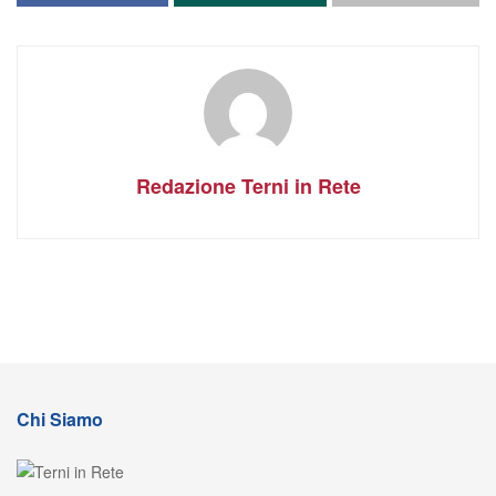
Redazione Terni in Rete
Chi Siamo