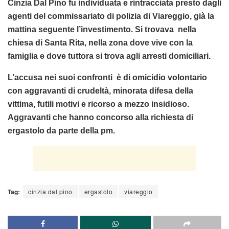
Cinzia Dal Pino fu individuata e rintracciata presto dagli
agenti del commissariato di polizia di Viareggio, già la
mattina seguente l’investimento. Si trovava nella
chiesa di Santa Rita, nella zona dove vive con la
famiglia e dove tuttora si trova agli arresti domiciliari.
L’accusa nei suoi confronti è di omicidio volontario
con aggravanti di crudeltà, minorata difesa della
vittima, futili motivi e ricorso a mezzo insidioso.
Aggravanti che hanno concorso alla richiesta di
ergastolo da parte della pm.
Tag:
cinzia dal pino
ergastolo
viareggio