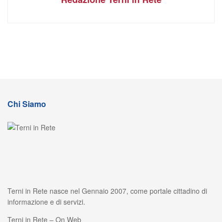
Chi Siamo
Terni in Rete nasce nel Gennaio 2007, come portale cittadino di
informazione e di servizi.
Terni in Rete – On Web