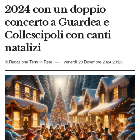
2024 con un doppio
concerto a Guardea e
Collescipoli con canti
natalizi
di
Redazione Terni in Rete
venerdì 20 Dicembre 2024 20:23