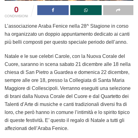
0
CONDIVISIONI
L’associazione Araba Fenice nella 28^ Stagione in corso
ha organizzato un doppio appuntamento dedicato ai canti
più belli composti per questo speciale periodo dell’anno.
Natale e le sue celebri Carole, con la Nuova Corale del
Cuore, saranno in scena sabato 21 dicembre alle 18 nella
chiesa di San Pietro a Guardea e domenica 22 dicembre,
sempre alle ore 18, presso la Collegiata di Santa Maria
Maggiore di Collescipoli. Verranno eseguiti una selezione
di brani dalla Nuova Corale del Cuore e dal Quartetto dei
Talenti d’Arte di musiche e canti tradizionali diversi fra di
loro, che però hanno in comune l’intimità e lo spirito tipico
di queste festività. E’ questo il regalo di Natale a tutti gli
affezionati dell’Araba Fenice.