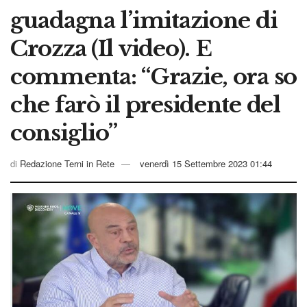
guadagna l’imitazione di
Crozza (Il video). E
commenta: “Grazie, ora so
che farò il presidente del
consiglio”
di
Redazione Terni in Rete
venerdì 15 Settembre 2023 01:44