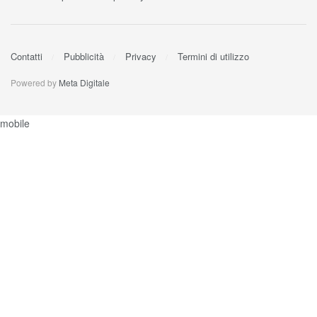
Contatti
Pubblicità
Privacy
Termini di utilizzo
Powered by
Meta Digitale