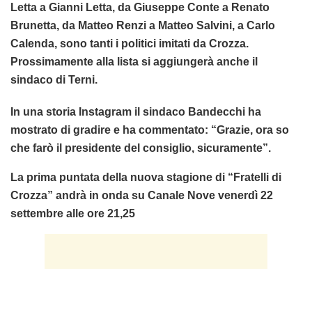
Letta a Gianni Letta, da Giuseppe Conte a Renato
Brunetta, da Matteo Renzi a Matteo Salvini, a Carlo
Calenda, sono tanti i politici imitati da Crozza.
Prossimamente alla lista si aggiungerà anche il
sindaco di Terni.
In una storia Instagram il sindaco Bandecchi ha
mostrato di gradire e ha commentato: “Grazie, ora so
che farò il presidente del consiglio, sicuramente”.
La prima puntata della nuova stagione di “Fratelli di
Crozza” andrà in onda su Canale Nove venerdì 22
settembre alle ore 21,25