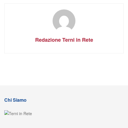
Redazione Terni in Rete
Chi Siamo