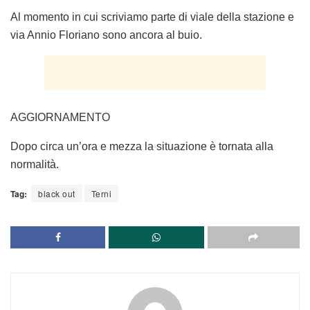
Al momento in cui scriviamo parte di viale della stazione e
via Annio Floriano sono ancora al buio.
AGGIORNAMENTO
Dopo circa un’ora e mezza la situazione è tornata alla
normalità.
Tag:
black out
Terni