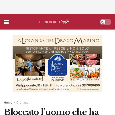
Home
Cronaca
Bloccato l’uomo che ha