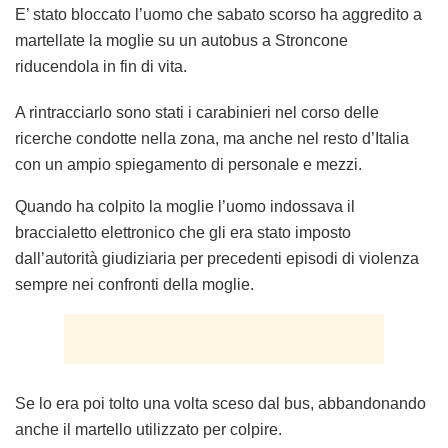
E’ stato bloccato l’uomo che sabato scorso ha aggredito a
martellate la moglie su un autobus a Stroncone
riducendola in fin di vita.
A rintracciarlo sono stati i carabinieri nel corso delle
ricerche condotte nella zona, ma anche nel resto d’Italia
con un ampio spiegamento di personale e mezzi.
Quando ha colpito la moglie l’uomo indossava il
braccialetto
elettronico che gli era stato imposto
dall’autorità giudiziaria per precedenti episodi di violenza
sempre nei confronti della moglie.
Se lo era poi tolto una volta sceso dal bus, abbandonando
anche il martello utilizzato per colpire.