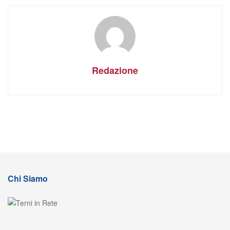
Redazione
Chi Siamo