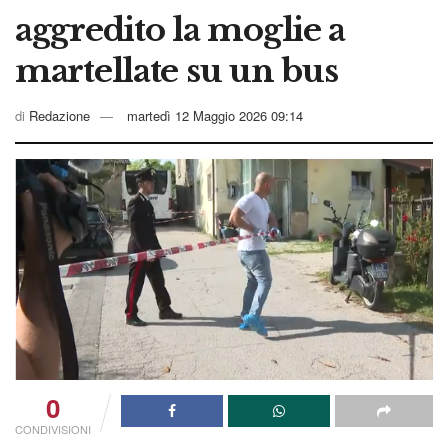
aggredito la moglie a
martellate su un bus
di
Redazione
martedì 12 Maggio 2026 09:14
0
CONDIVISIONI