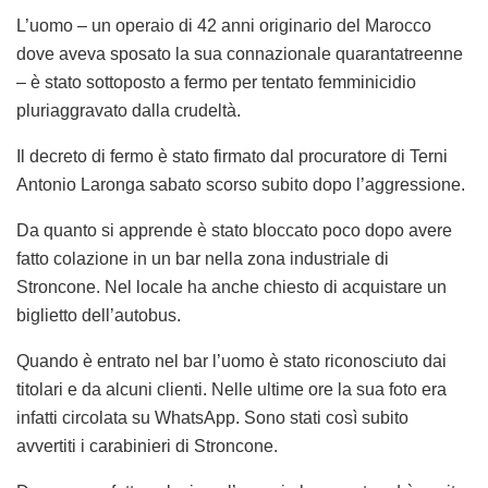
L’uomo – un operaio di 42 anni originario del Marocco
dove aveva sposato la sua connazionale quarantatreenne
– è stato sottoposto a fermo per tentato femminicidio
pluriaggravato dalla crudeltà.
Il decreto di fermo è stato firmato dal procuratore di Terni
Antonio Laronga sabato scorso subito dopo l’aggressione.
Da quanto si apprende è stato bloccato poco dopo avere
fatto colazione in un bar nella zona industriale di
Stroncone. Nel locale ha anche chiesto di
acquistare un
biglietto dell’autobus.
Quando è entrato nel bar l’uomo è stato riconosciuto dai
titolari e da alcuni clienti. Nelle ultime ore la sua foto era
infatti circolata su WhatsApp. Sono stati così subito
avvertiti i carabinieri di Stroncone.