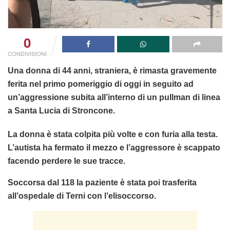
0
CONDIVISIONI
Una donna di 44 anni, straniera, è rimasta gravemente
ferita nel primo pomeriggio di oggi in seguito ad
un’aggressione subita all’interno di un pullman di linea
a Santa Lucia di Stroncone.
La donna è stata colpita più volte e con furia alla testa.
L’autista ha fermato il mezzo e l’aggressore è scappato
facendo perdere le sue tracce.
Soccorsa dal 118 la paziente è stata poi trasferita
all’ospedale di Terni con l’elisoccorso.