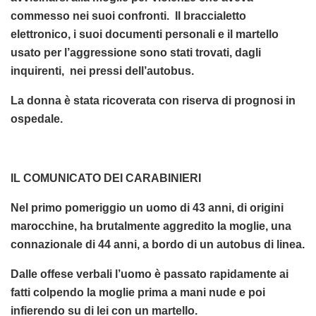
commesso nei suoi confronti. Il braccialetto
elettronico, i suoi documenti personali e il martello
usato per l’aggressione sono stati trovati, dagli
inquirenti, nei pressi dell’autobus.
La donna è stata ricoverata con riserva di prognosi in
ospedale.
IL COMUNICATO DEI CARABINIERI
Nel primo pomeriggio un uomo di 43 anni, di origini
marocchine, ha brutalmente aggredito la moglie, una
connazionale di 44 anni, a bordo di un autobus di linea.
Dalle offese verbali l’uomo è passato rapidamente ai
fatti colpendo la moglie prima a mani nude e poi
infierendo su di lei con un martello.