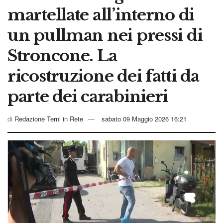
martellate all’interno di
un pullman nei pressi di
Stroncone. La
ricostruzione dei fatti da
parte dei carabinieri
di
Redazione Terni in Rete
sabato 09 Maggio 2026 16:21