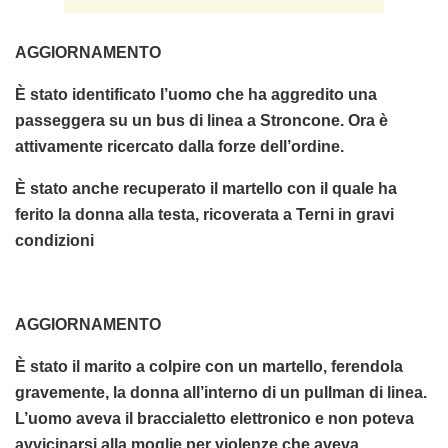
AGGIORNAMENTO
È stato identificato l’uomo che ha aggredito una
passeggera su un bus di linea a Stroncone. Ora è
attivamente ricercato dalla forze dell’ordine.
È stato anche recuperato il martello con il quale ha
ferito la donna alla testa, ricoverata a Terni in gravi
condizioni
AGGIORNAMENTO
È stato il marito a colpire con un martello, ferendola
gravemente, la donna all’interno di un pullman di linea.
L’uomo aveva il braccialetto elettronico e non poteva
avvicinarsi alla moglie per violenze che aveva