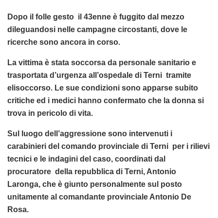
Dopo il folle gesto il 43enne è fuggito dal mezzo
dileguandosi nelle campagne circostanti, dove le
ricerche sono ancora in corso.
La vittima è stata soccorsa da personale sanitario e
trasportata d’urgenza all’ospedale di Terni tramite
elisoccorso. Le sue condizioni sono apparse subito
critiche ed i medici hanno confermato che la donna si
trova in pericolo di vita.
Sul luogo dell’aggressione sono intervenuti i
carabinieri del comando provinciale di Terni per i rilievi
tecnici e le indagini del caso, coordinati dal
procuratore della repubblica di Terni, Antonio
Laronga, che è giunto personalmente sul posto
unitamente al comandante provinciale Antonio De
Rosa.