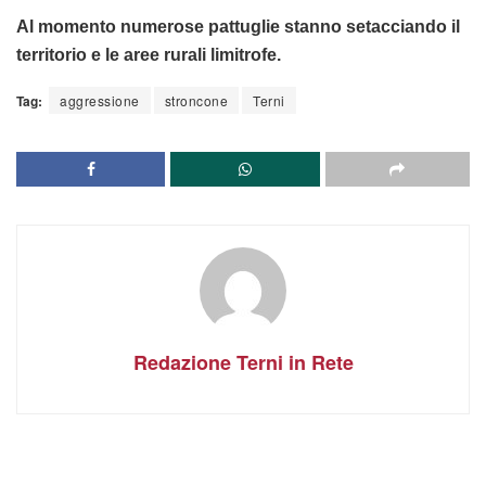
Al momento numerose pattuglie stanno setacciando il
territorio e le aree rurali limitrofe.
Tag:
aggressione
stroncone
Terni
Redazione Terni in Rete