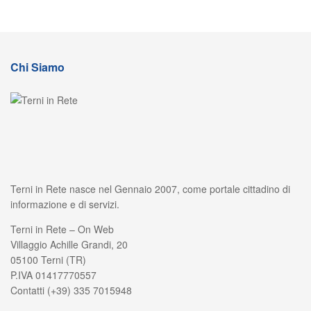
Chi Siamo
Terni in Rete nasce nel Gennaio 2007, come portale cittadino di
informazione e di servizi.
Terni in Rete – On Web
Villaggio Achille Grandi, 20
05100 Terni (TR)
P.IVA 01417770557
Contatti (+39) 335 7015948