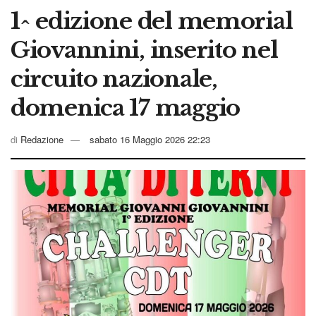
1^ edizione del memorial
Giovannini, inserito nel
circuito nazionale,
domenica 17 maggio
di
Redazione
sabato 16 Maggio 2026 22:23