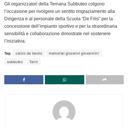
Gli organizzatori della Ternana Subbuteo colgono
l’occasione per rivolgere un sentito ringraziamento alla
Dirigenza e al personale della
Scuola “De Filis”
per la
concessione dell’impianto sportivo e per la straordinaria
sensibilità e collaborazione dimostrate nel sostenere
l’iniziativa.
Tag:
calcio da tavolo
memorial giovanni giovannini
subbuteo
Tenri