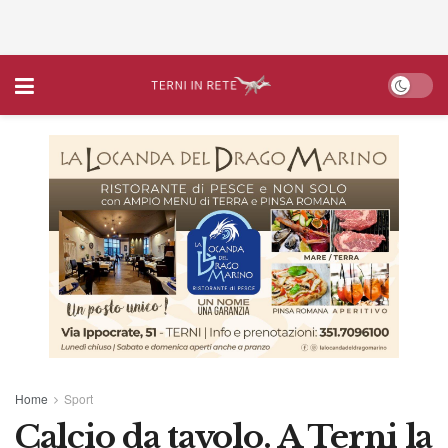
Home
Sport
Calcio da tavolo. A Terni la