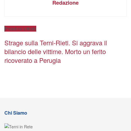
Redazione
Prossimo articolo
Strage sulla Terni-Rieti. Si aggrava il
bilancio delle vittime. Morto un ferito
ricoverato a Perugia
Chi Siamo