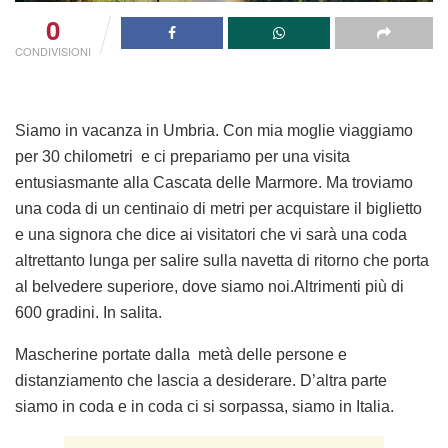
0
CONDIVISIONI
Siamo in vacanza in Umbria. Con mia moglie viaggiamo
per 30 chilometri e ci prepariamo per una visita
entusiasmante alla Cascata delle Marmore. Ma troviamo
una coda di un centinaio di metri per acquistare il biglietto
e una signora che dice ai visitatori che vi sarà una coda
altrettanto lunga per salire sulla navetta di ritorno che porta
al belvedere superiore, dove siamo noi.Altrimenti più di
600 gradini. In salita.
Mascherine portate dalla metà delle persone e
distanziamento che lascia a desiderare. D’altra parte
siamo in coda e in coda ci si sorpassa, siamo in Italia.