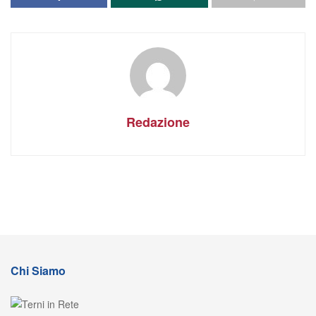
Redazione
Chi Siamo