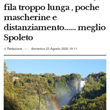
fila troppo lunga , poche
mascherine e
distanziamento…… meglio
Spoleto
di
Redazione
domenica 23 Agosto 2020 19:11