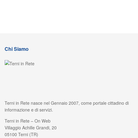
Chi Siamo
Terni in Rete nasce nel Gennaio 2007, come portale cittadino di
informazione e di servizi.
Terni in Rete – On Web
Villaggio Achille Grandi, 20
05100 Terni (TR)