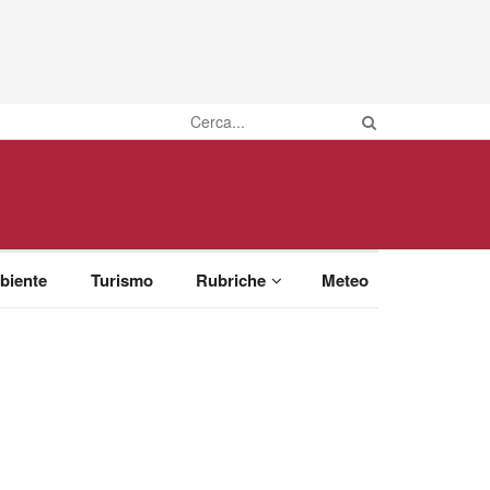
biente
Turismo
Rubriche
Meteo