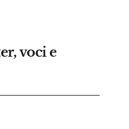
r, voci e