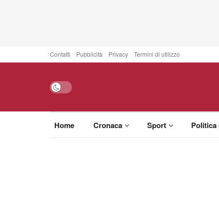
Contatti
Pubblicità
Privacy
Termini di utilizzo
Home
Cronaca
Sport
Politica