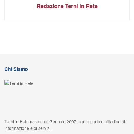
Redazione Terni in Rete
Chi Siamo
Terni in Rete nasce nel Gennaio 2007, come portale cittadino di
informazione e di servizi.