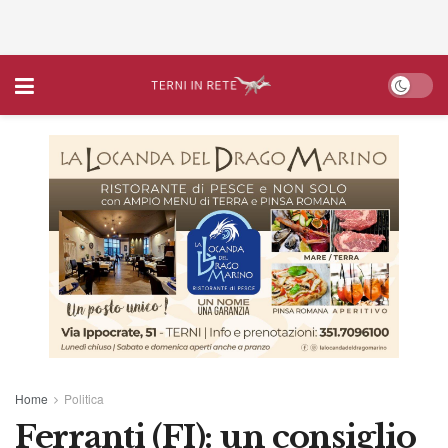
Home
Politica
Ferranti (FI): un consiglio