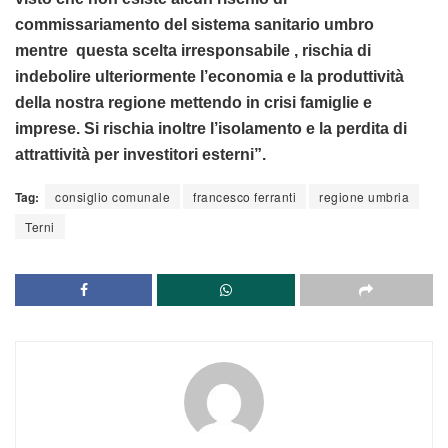
commissariamento del sistema sanitario umbro
mentre questa scelta irresponsabile , rischia di
indebolire ulteriormente l’economia e la produttività
della nostra regione mettendo in crisi famiglie e
imprese. Si rischia inoltre l’isolamento e la perdita di
attrattività per investitori esterni”.
Tag:
consiglio comunale
francesco ferranti
regione umbria
Terni