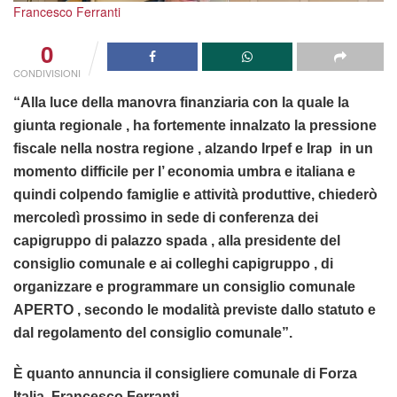
Francesco Ferranti
0
CONDIVISIONI
“Alla luce della manovra finanziaria con la quale la
giunta regionale , ha fortemente innalzato la pressione
fiscale nella nostra regione , alzando Irpef e Irap in un
momento difficile per l’ economia umbra e italiana e
quindi colpendo famiglie e attività produttive, chiederò
mercoledì prossimo in sede di conferenza dei
capigruppo di palazzo spada , alla presidente del
consiglio comunale e ai colleghi capigruppo , di
organizzare e programmare un consiglio comunale
APERTO , secondo le modalità previste dallo statuto e
dal regolamento del consiglio comunale”.
È quanto annuncia il consigliere comunale di Forza
Italia, Francesco Ferranti.