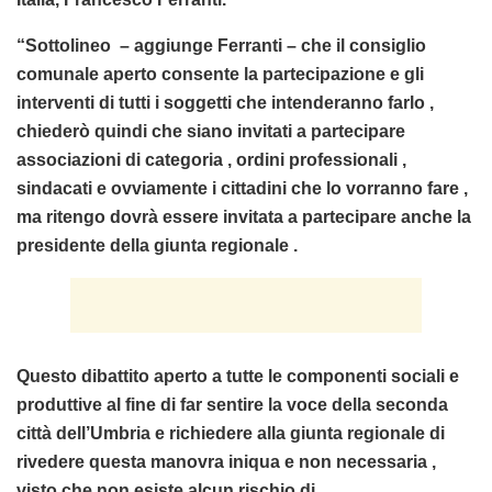
“Sottolineo – aggiunge Ferranti – che il consiglio
comunale aperto consente la partecipazione e gli
interventi di tutti i soggetti che intenderanno farlo ,
chiederò quindi che siano invitati a partecipare
associazioni di categoria , ordini professionali ,
sindacati e ovviamente i cittadini che lo vorranno fare ,
ma ritengo dovrà essere invitata a partecipare anche la
presidente della giunta regionale .
Questo dibattito aperto a tutte le componenti sociali e
produttive al fine di far sentire la voce della seconda
città dell’Umbria e richiedere alla giunta regionale di
rivedere questa manovra iniqua e non necessaria ,
visto che non esiste alcun rischio di