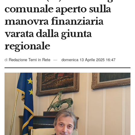
comunale aperto sulla
manovra finanziaria
varata dalla giunta
regionale
di
Redazione Terni in Rete
domenica 13 Aprile 2025 16:47