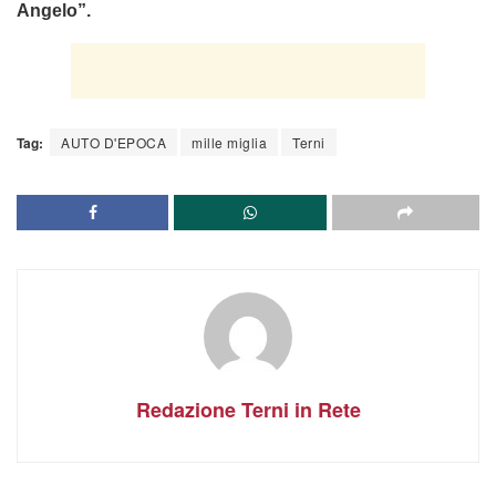
Angelo”.
Tag:
AUTO D'EPOCA
mille miglia
Terni
Redazione Terni in Rete