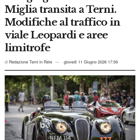
Miglia transita a Terni.
Modifiche al traffico in
viale Leopardi e aree
limitrofe
di
Redazione Terni in Rete
giovedì 11 Giugno 2026 17:59