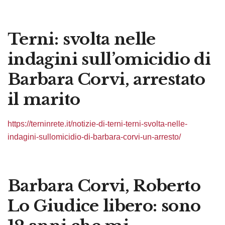
Terni: svolta nelle
indagini sull’omicidio di
Barbara Corvi, arrestato
il marito
https://terninrete.it/notizie-di-terni-terni-svolta-nelle-
indagini-sullomicidio-di-barbara-corvi-un-arresto/
Barbara Corvi, Roberto
Lo Giudice libero: sono