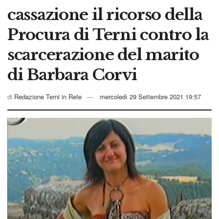
cassazione il ricorso della
Procura di Terni contro la
scarcerazione del marito
di Barbara Corvi
di
Redazione Terni in Rete
mercoledì 29 Settembre 2021 19:57