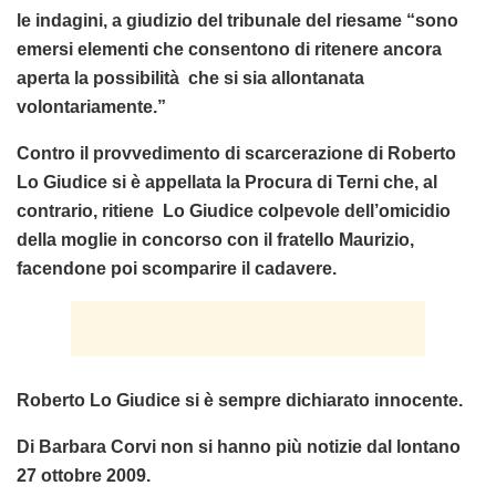
le indagini, a giudizio del tribunale del riesame “sono
emersi elementi che consentono di ritenere ancora
aperta la possibilità che si sia allontanata
volontariamente.”
Contro il provvedimento di scarcerazione di Roberto
Lo Giudice si è appellata la Procura di Terni che, al
contrario, ritiene Lo Giudice colpevole dell’omicidio
della moglie in concorso con il fratello Maurizio,
facendone poi scomparire il cadavere.
Roberto Lo Giudice si è sempre dichiarato innocente.
Di Barbara Corvi non si hanno più notizie dal lontano
27 ottobre 2009.