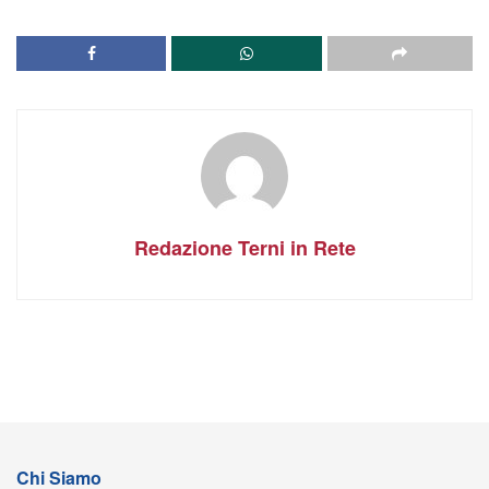
Redazione Terni in Rete
Chi Siamo