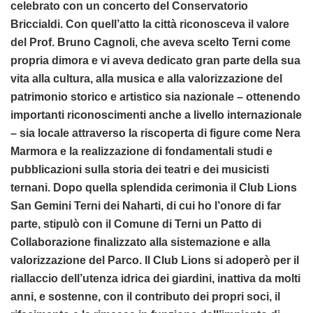
celebrato con un concerto del Conservatorio
Briccialdi. Con quell’atto la città riconosceva il valore
del Prof. Bruno Cagnoli, che aveva scelto Terni come
propria dimora e vi aveva dedicato gran parte della sua
vita alla cultura, alla musica e alla valorizzazione del
patrimonio storico e artistico sia nazionale – ottenendo
importanti riconoscimenti anche a livello internazionale
– sia locale attraverso la riscoperta di figure come Nera
Marmora e la realizzazione di fondamentali studi e
pubblicazioni sulla storia dei teatri e dei musicisti
ternani. Dopo quella splendida cerimonia il Club Lions
San Gemini Terni dei Naharti, di cui ho l’onore di far
parte, stipulò con il Comune di Terni un Patto di
Collaborazione finalizzato alla sistemazione e alla
valorizzazione del Parco. Il Club Lions si adoperò per il
riallaccio dell’utenza idrica dei giardini, inattiva da molti
anni, e sostenne, con il contributo dei propri soci, il