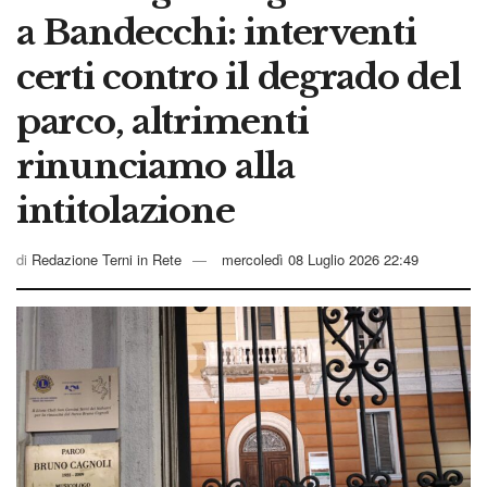
a Bandecchi: interventi
certi contro il degrado del
parco, altrimenti
rinunciamo alla
intitolazione
di
Redazione Terni in Rete
mercoledì 08 Luglio 2026 22:49