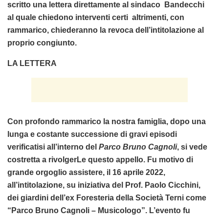
scritto una lettera direttamente al sindaco Bandecchi
al quale chiedono interventi certi altrimenti, con
rammarico, chiederanno la revoca dell’intitolazione al
proprio congiunto.
LA LETTERA
Con profondo rammarico la nostra famiglia, dopo una
lunga e costante successione di gravi episodi
verificatisi all’interno del
Parco Bruno Cagnoli
, si vede
costretta a rivolgerLe questo appello. Fu motivo di
grande orgoglio assistere, il 16 aprile 2022,
all’intitolazione, su iniziativa del Prof. Paolo Cicchini,
dei giardini dell’ex Foresteria della Società Terni come
“Parco Bruno Cagnoli – Musicologo”. L’evento fu