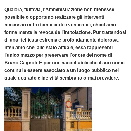
Qualora, tuttavia, l’Amministrazione non ritenesse
possibile o opportuno realizzare gli interventi
necessari entro tempi certi e verificabili, chiediamo
formalmente la revoca dell’intitolazione. Pur trattandosi
di una richiesta estrema e profondamente dolorosa,
riteniamo che, allo stato attuale, essa rappresenti
l’unico mezzo per preservare l’onore del nome di
Bruno Cagnoli. È per noi inaccettabile che il suo nome
continui a essere associato a un luogo pubblico nel
quale degrado e inciviltà sembrano ormai prevalere.