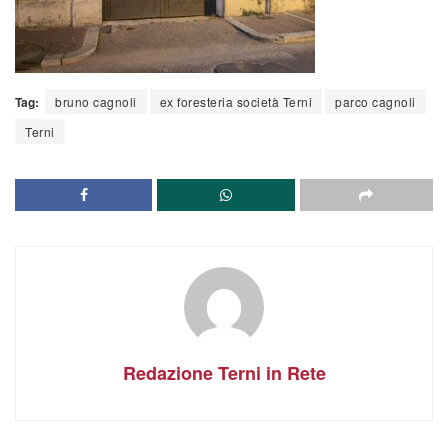
Tag:
bruno cagnoli
ex foresteria società Terni
parco cagnoli
Terni
Redazione Terni in Rete