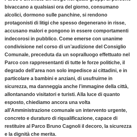
bivaccano a qualsiasi ora del giorno, consumano
alcolici, dormono sulle panchine, si rendono
protagonisti di litigi che spesso degenerano in risse,
accusano malori e pongono in essere comportamenti
indecorosi in pubblico. Come emerse con unanime
condivisione nel corso di un’audizione del Consiglio
Comunale, preceduta da un sopralluogo effettuato nel
Parco con rappresentanti di tutte le forze politiche, il
degrado dell’area non solo impedisce ai cittadini, e in
particolare a bambini e anziani, di usufruirne in
sicurezza, ma danneggia anche l’immagine della città,
allontanando visitatori e turisti. Alla luce di quanto
esposto, chiediamo ancora una volta
all’Amministrazione comunale un intervento urgente,
concreto e duraturo di riqualificazione, capace di
restituire al Parco Bruno Cagnoli il decoro, la sicurezza
e la dignità che merita.