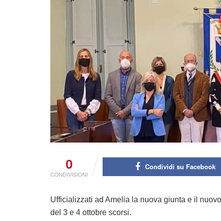
0
Condividi su Facebook
CONDIVISIONI
Ufficializzati ad Amelia la nuova giunta e il nuov
del 3 e 4 ottobre scorsi.