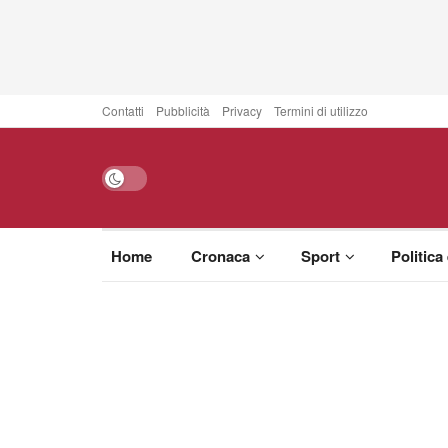
Contatti
Pubblicità
Privacy
Termini di utilizzo
Home
Cronaca
Sport
Politica