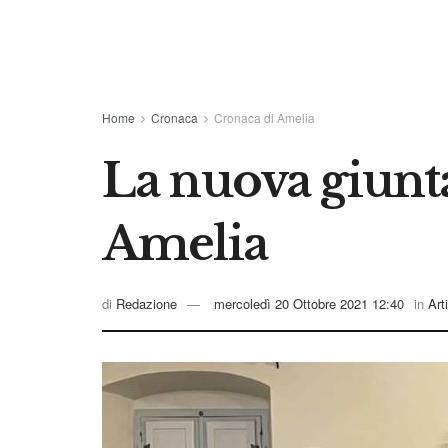
Home
Cronaca
Cronaca di Amelia
La nuova giunt
Amelia
di
Redazione
mercoledì 20 Ottobre 2021 12:40
in
Art