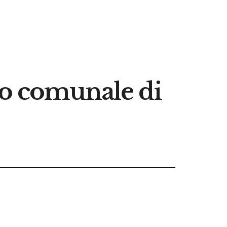
io comunale di