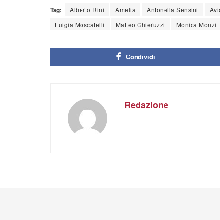
Tag:
Alberto Rini
Amelia
Antonella Sensini
Avi
Luigia Moscatelli
Matteo Chieruzzi
Monica Monzi
Condividi
Redazione