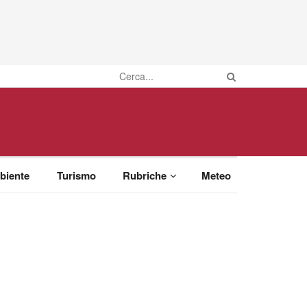
biente
Turismo
Rubriche
Meteo