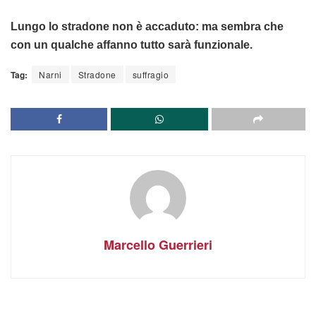
Lungo lo stradone non è accaduto: ma sembra che
con un qualche affanno tutto sarà funzionale.
Tag:
Narni
Stradone
suffragio
Marcello Guerrieri