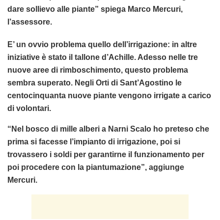
dare sollievo alle piante” spiega Marco Mercuri,
l’assessore.
E’ un ovvio problema quello dell’irrigazione: in altre
iniziative è stato il tallone d’Achille. Adesso nelle tre
nuove aree di rimboschimento, questo problema
sembra superato. Negli Orti di Sant’Agostino le
centocinquanta nuove piante vengono irrigate a carico
di volontari.
“Nel bosco di mille alberi a Narni Scalo ho preteso che
prima si facesse l’impianto di irrigazione, poi si
trovassero i soldi per garantirne il funzionamento per
poi procedere con la piantumazione”, aggiunge
Mercuri.