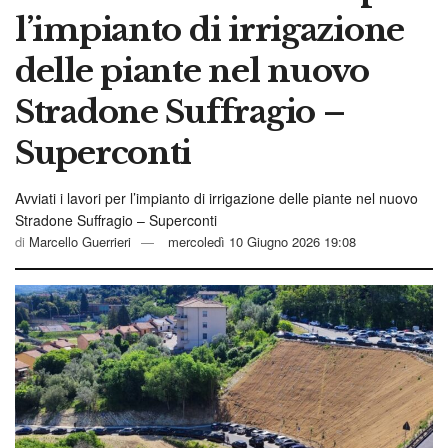
l’impianto di irrigazione
delle piante nel nuovo
Stradone Suffragio –
Superconti
Avviati i lavori per l’impianto di irrigazione delle piante nel nuovo
Stradone Suffragio – Superconti
di
Marcello Guerrieri
mercoledì 10 Giugno 2026 19:08