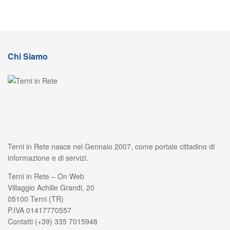
Chi Siamo
Terni in Rete nasce nel Gennaio 2007, come portale cittadino di
informazione e di servizi.
Terni in Rete – On Web
Villaggio Achille Grandi, 20
05100 Terni (TR)
P.IVA 01417770557
Contatti (+39) 335 7015948