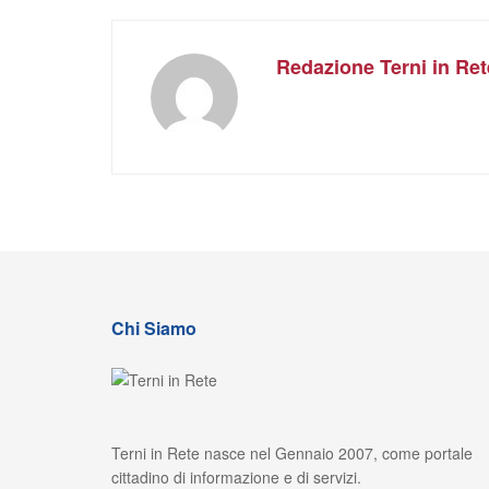
Redazione Terni in Ret
Chi Siamo
Terni in Rete nasce nel Gennaio 2007, come portale
cittadino di informazione e di servizi.