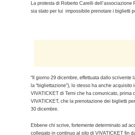
La protesta di Roberto Carelli dell’associazione 
sia stato per lui impossibile prenotare i biglietti
“Il giorno 29 dicembre, effettuata dallo scrivente
la “bigliettazione”), lo stesso ha anche acquisito i
VIVATICKET di Terni che ha comunicato, prima che 
VIVATICKET, che la prenotazione dei biglietti per 
30 dicembre.
Ebbene chi scrive, fortemente determinato ad acquis
collegato in continuo al sito di VIVATICKET fin d