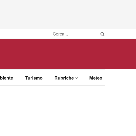
biente
Turismo
Rubriche
Meteo