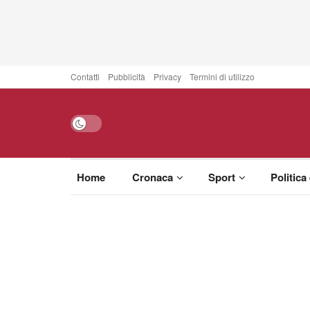
Contatti
Pubblicità
Privacy
Termini di utilizzo
Home
Cronaca
Sport
Politica