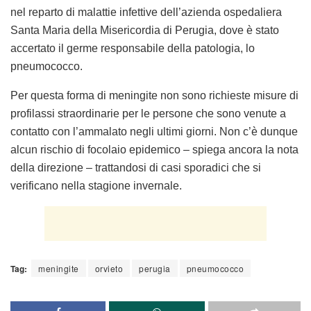
nel reparto di malattie infettive dell’azienda ospedaliera
Santa Maria della Misericordia di Perugia, dove è stato
accertato il germe responsabile della patologia, lo
pneumococco.
Per questa forma di meningite non sono richieste misure di
profilassi straordinarie per le persone che sono venute a
contatto con l’ammalato negli ultimi giorni. Non c’è dunque
alcun rischio di focolaio epidemico – spiega ancora la nota
della direzione – trattandosi di casi sporadici che si
verificano nella stagione invernale.
Tag:
meningite
orvieto
perugia
pneumococco