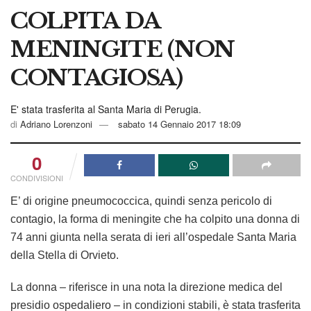
COLPITA DA
MENINGITE (NON
CONTAGIOSA)
E' stata trasferita al Santa Maria di Perugia.
di
Adriano Lorenzoni
sabato 14 Gennaio 2017 18:09
0
CONDIVISIONI
E’ di origine pneumococcica, quindi senza pericolo di
contagio, la forma di meningite che ha colpito una donna di
74 anni giunta nella serata di ieri all’ospedale Santa Maria
della Stella di Orvieto.
La donna – riferisce in una nota la direzione medica del
presidio ospedaliero – in condizioni stabili, è stata trasferita