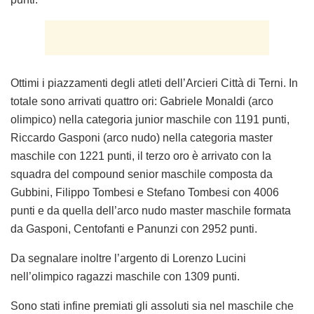
Ottimi i piazzamenti degli atleti dell’Arcieri Città di Terni.
In
totale sono arrivati quattro ori
: Gabriele Monaldi (arco
olimpico) nella categoria junior maschile con 1191 punti,
Riccardo Gasponi (arco nudo) nella categoria master
maschile con 1221 punti, il terzo oro è arrivato con la
squadra del compound senior maschile composta da
Gubbini, Filippo Tombesi e Stefano Tombesi con 4006
punti e da quella dell’arco nudo master maschile formata
da Gasponi, Centofanti e Panunzi con 2952 punti.
Da segnalare inoltre l’argento di Lorenzo Lucini
nell’olimpico ragazzi maschile con 1309 punti.
Sono stati infine premiati gli assoluti sia nel maschile che