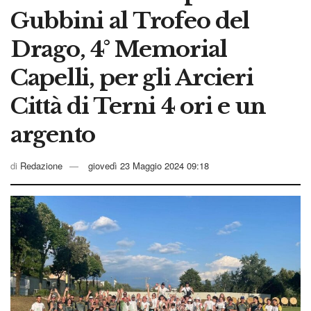
Gubbini al Trofeo del
Drago, 4° Memorial
Capelli, per gli Arcieri
Città di Terni 4 ori e un
argento
di
Redazione
giovedì 23 Maggio 2024 09:18