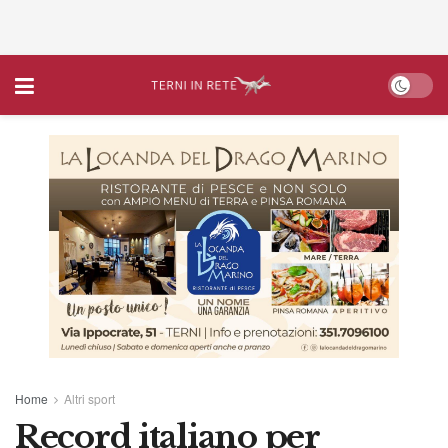
Home
Altri sport
Record italiano per