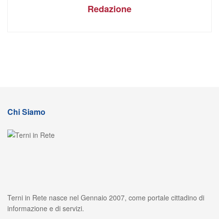
Redazione
Chi Siamo
Terni in Rete nasce nel Gennaio 2007, come portale cittadino di
informazione e di servizi.