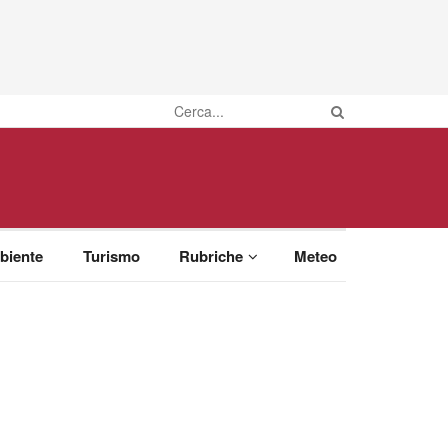
biente
Turismo
Rubriche
Meteo