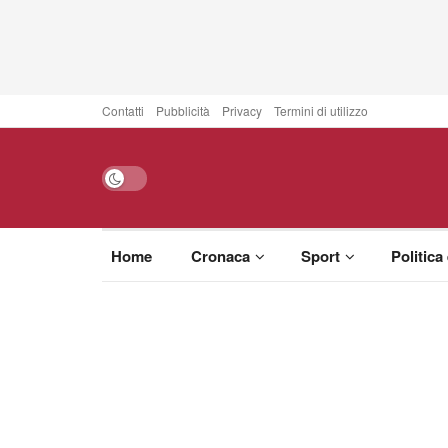
Contatti
Pubblicità
Privacy
Termini di utilizzo
Home
Cronaca
Sport
Politica