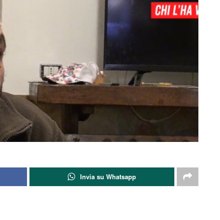
Invia su Whatsapp