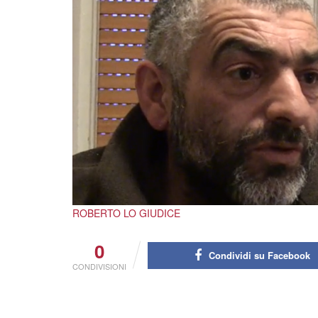
ROBERTO LO GIUDICE
0
Condividi su Facebook
CONDIVISIONI