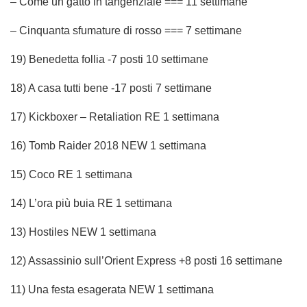
– Come un gatto in tangenziale === 11 settimane
– Cinquanta sfumature di rosso === 7 settimane
19) Benedetta follia -7 posti 10 settimane
18) A casa tutti bene -17 posti 7 settimane
17) Kickboxer – Retaliation RE 1 settimana
16) Tomb Raider 2018 NEW 1 settimana
15) Coco RE 1 settimana
14) L’ora più buia RE 1 settimana
13) Hostiles NEW 1 settimana
12) Assassinio sull’Orient Express +8 posti 16 settimane
11) Una festa esagerata NEW 1 settimana