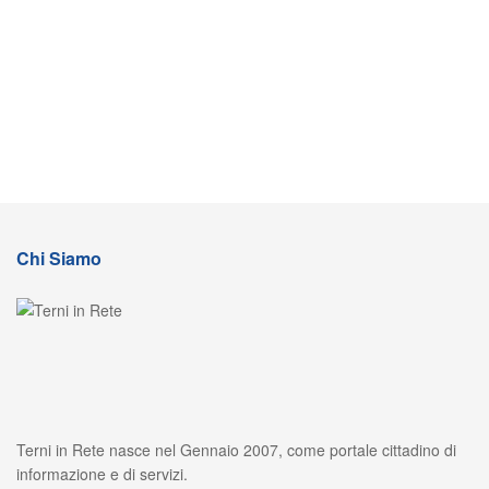
Chi Siamo
Terni in Rete nasce nel Gennaio 2007, come portale cittadino di
informazione e di servizi.