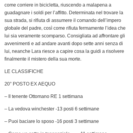
come corriere in bicicletta, riuscendo a malapena a
guadagnare i soldi per l’affitto. Determinata nel trovare la
sua strada, si rifiuta di assumere il comando dell’impero
globale del padre, così come rifiuta fermamente l’idea che
lui sia veramente scomparso. Consigliata ad affrontare gli
avvenimenti e ad andare avanti dopo sette anni senza di
lui, neanche Lara riesce a capire cosa la guidi a risolvere
finalmente il mistero della sua morte.
LE CLASSIFICHE
20° POSTO EX AEQUO
– Il tenente Ottomano RE 1 settimana
– La vedova winchester -13 posti 6 settimane
– Puoi baciare lo sposo -16 posti 3 settimane