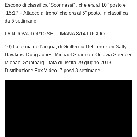
Escono di classifica “Sconnessi” , che era al 10° posto e
“15:17 – Attacco al treno” che era al 5° posto, in classifica
da 5 settimane.
LA NUOVA TOP10 SETTIMANA 8/14 LUGLIO
10) La forma dell’acqua, di Guillermo Del Toro, con Sally
Hawkins, Doug Jones, Michael Shannon, Octavia Spencer,
Michael Stuhlbarg. Data di uscita 29 giugno 2018.
Distribuzione Fox Video -7 posti 3 settimane