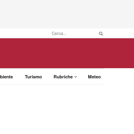
biente
Turismo
Rubriche
Meteo