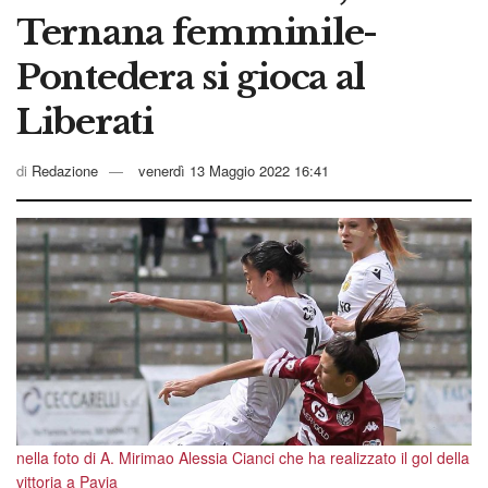
Ternana femminile-
Pontedera si gioca al
Liberati
di
Redazione
venerdì 13 Maggio 2022 16:41
nella foto di A. Mirimao Alessia Cianci che ha realizzato il gol della
vittoria a Pavia