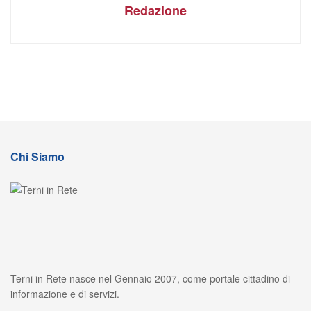
Redazione
Chi Siamo
Terni in Rete nasce nel Gennaio 2007, come portale cittadino di
informazione e di servizi.