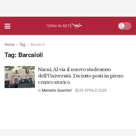
Home
Tag
Barcaioli
Tag:
Barcaioli
Narni. Al via il nuovo studentato
dell’Università. Diciotto posti in pieno
centro storico
di
Marcello Guerrieri
20 APRILE 2026