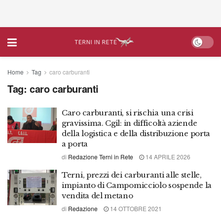
Home
Tag
caro carburanti
Tag:
caro carburanti
Caro carburanti, si rischia una crisi
gravissima. Cgil: in difficoltà aziende
della logistica e della distribuzione porta
a porta
di
Redazione Terni in Rete
14 APRILE 2026
Terni, prezzi dei carburanti alle stelle,
impianto di Campomicciolo sospende la
vendita del metano
di
Redazione
14 OTTOBRE 2021