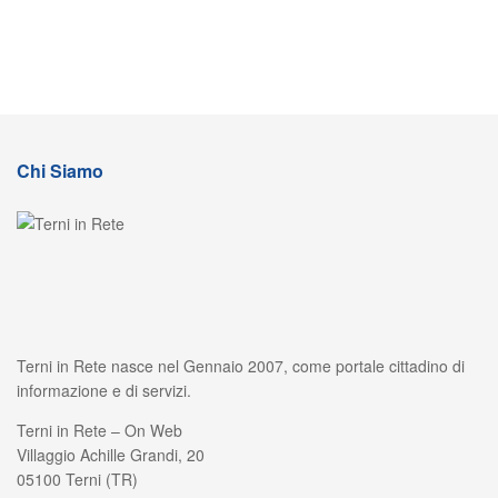
Chi Siamo
Terni in Rete nasce nel Gennaio 2007, come portale cittadino di
informazione e di servizi.
Terni in Rete – On Web
Villaggio Achille Grandi, 20
05100 Terni (TR)