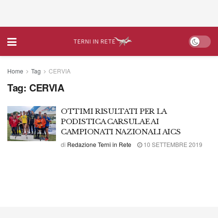
Home
Tag
CERVIA
Tag:
CERVIA
OTTIMI RISULTATI PER LA
PODISTICA CARSULAE AI
CAMPIONATI NAZIONALI AICS
di
Redazione Terni in Rete
10 SETTEMBRE 2019