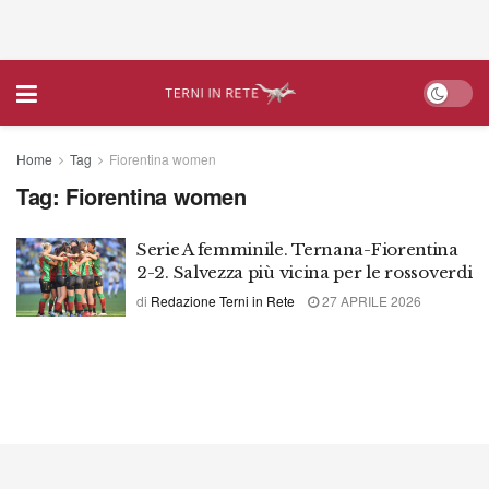
Home
Tag
Fiorentina women
Tag:
Fiorentina women
Serie A femminile. Ternana-Fiorentina
2-2. Salvezza più vicina per le rossoverdi
di
Redazione Terni in Rete
27 APRILE 2026