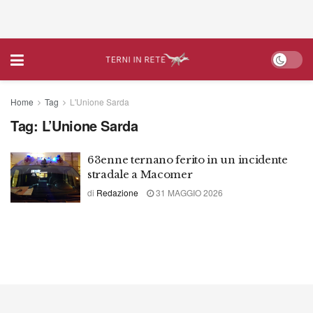
Home
Tag
L'Unione Sarda
Tag:
L’Unione Sarda
63enne ternano ferito in un incidente
stradale a Macomer
di
Redazione
31 MAGGIO 2026