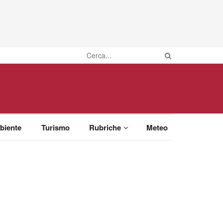
biente
Turismo
Rubriche
Meteo