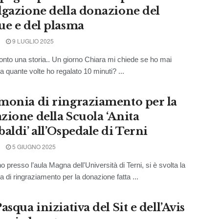
lgazione della donazione del
ue e del plasma
9 LUGLIO 2025
onto una storia.. Un giorno Chiara mi chiede se ho mai
a quante volte ho regalato 10 minuti? ...
monia di ringraziamento per la
zione della Scuola ‘Anita
aldi’ all’Ospedale di Terni
5 GIUGNO 2025
no presso l’aula Magna dell'Università di Terni, si è svolta la
a di ringraziamento per la donazione fatta ...
asqua iniziativa del Sit e dell’Avis