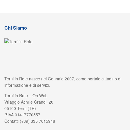
Chi Siamo
Terni in Rete nasce nel Gennaio 2007, come portale cittadino di
informazione e di servizi.
Terni in Rete – On Web
Villaggio Achille Grandi, 20
05100 Terni (TR)
P.IVA 01417770557
Contatti (+39) 335 7015948