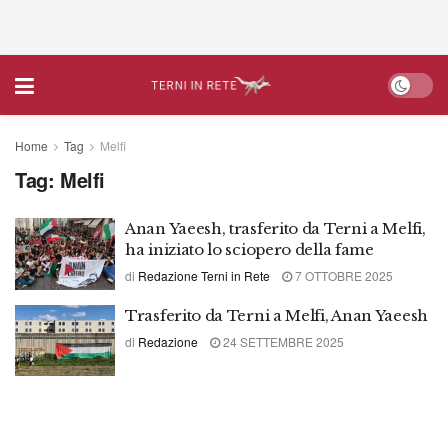
Home
Tag
Melfi
Tag:
Melfi
Anan Yaeesh, trasferito da Terni a Melfi,
ha iniziato lo sciopero della fame
di
Redazione Terni in Rete
7 OTTOBRE 2025
Trasferito da Terni a Melfi, Anan Yaeesh
di
Redazione
24 SETTEMBRE 2025