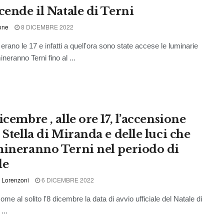
cende il Natale di Terni
one
8 DICEMBRE 2022
erano le 17 e infatti a quell'ora sono state accese le luminarie
ineranno Terni fino al ...
icembre , alle ore 17, l’accensione
 Stella di Miranda e delle luci che
mineranno Terni nel periodo di
le
 Lorenzoni
6 DICEMBRE 2022
al solito l'8 dicembre la data di avvio ufficiale del Natale di
...