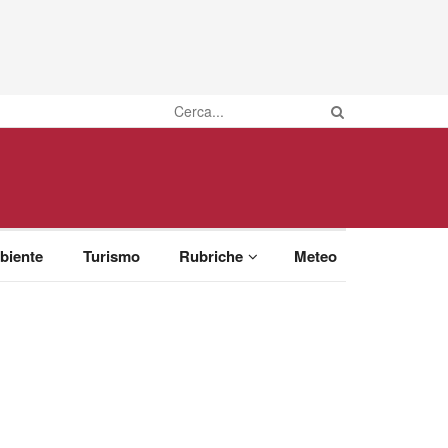
biente
Turismo
Rubriche
Meteo