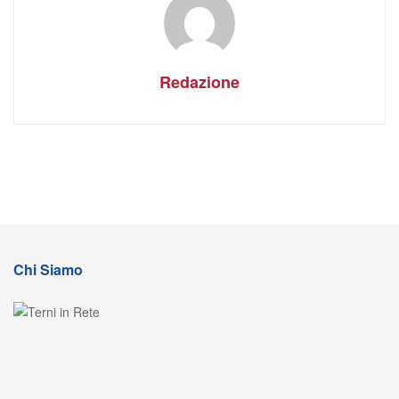
Redazione
Chi Siamo