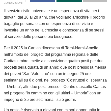
CONDIVISIONI
Il servizio civile universale è un’esperienza di vita per i
giovani dai 18 ai 28 anni, che vogliano arricchire il proprio
bagaglio personale con un’esperienza di servizio e
investire un anno nella crescita e conoscenza di se stessi
al servizio delle persone più bisognose.
Per il 2025 la Caritas diocesana di Terni-Narni-Amelia,
nell’ambito dei progetti del programma regionale delle
Caritas umbre, mette a disposizione quattro posti per due
progetti della durata di un anno: due posti presso la mensa
dei poveri “San Valentino” con un impegno 25 ore
settimanali su 6 giorni, nel progetto “Costruttori di speranza
– Umbria”; altri due posti presso il Centro d’ascolto Caritas
nel progetto “In cammino con gli ultimi – Umbria” con un
impegno di 25 ore settimanali su 5 giorni.
Un posto è riservato a giovani con minori opportunità in