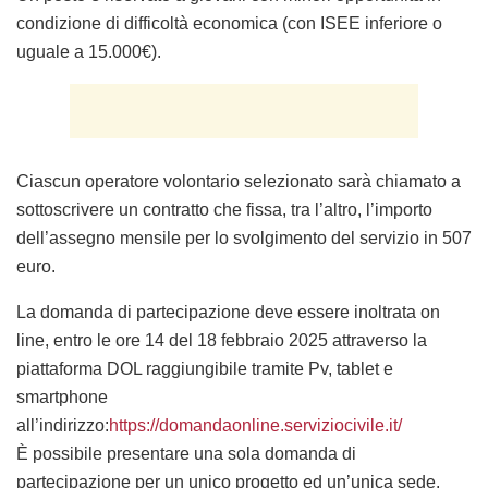
condizione di difficoltà economica (con ISEE inferiore o
uguale a 15.000€).
Ciascun operatore volontario selezionato sarà chiamato a
sottoscrivere un contratto che fissa, tra l’altro, l’importo
dell’assegno mensile per lo svolgimento del servizio in 507
euro.
La domanda di partecipazione deve essere inoltrata on
line, entro le ore 14 del 18 febbraio 2025 attraverso la
piattaforma DOL raggiungibile tramite Pv, tablet e
smartphone
all’indirizzo:
https://domandaonline.serviziocivile.it/
È possibile presentare una sola domanda di
partecipazione per un unico progetto ed un’unica sede.