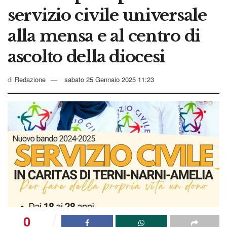
servizio civile universale
alla mensa e al centro di
ascolto della diocesi
di
Redazione
sabato 25 Gennaio 2025 11:23
0