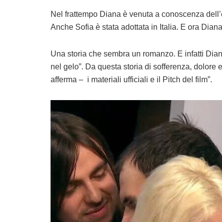
Nel frattempo Diana è venuta a conoscenza dell’es
Anche Sofia è stata adottata in Italia. E ora Diana l
Una storia che sembra un romanzo. E infatti Dia
nel gelo”. Da questa storia di sofferenza, dolore 
afferma – i materiali ufficiali e il Pitch del film”.