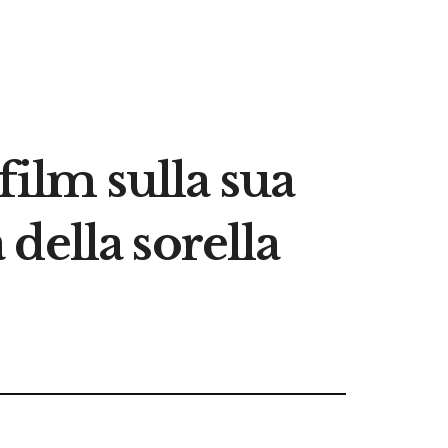
film sulla sua
 della sorella