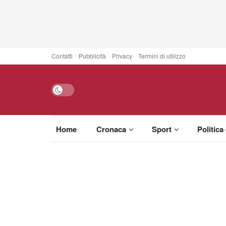
Contatti
Pubblicità
Privacy
Termini di utilizzo
Home
Cronaca
Sport
Politica