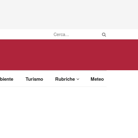
biente
Turismo
Rubriche
Meteo