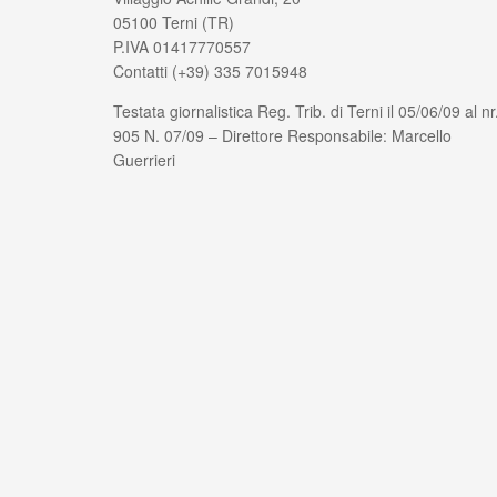
05100 Terni (TR)
P.IVA 01417770557
Contatti (+39) 335 7015948
Testata giornalistica Reg. Trib. di Terni il 05/06/09 al nr
905 N. 07/09 – Direttore Responsabile: Marcello
Guerrieri