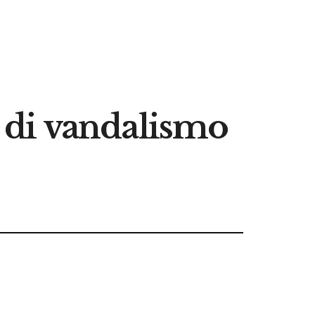
ti di vandalismo