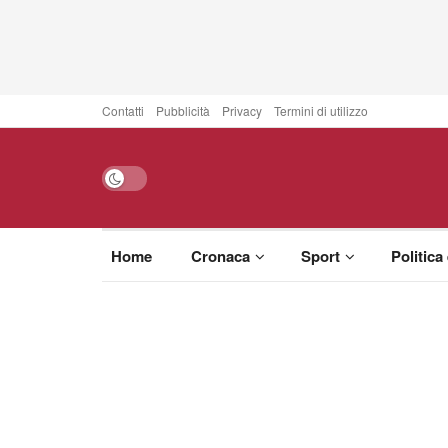
Contatti
Pubblicità
Privacy
Termini di utilizzo
Home
Cronaca
Sport
Politica