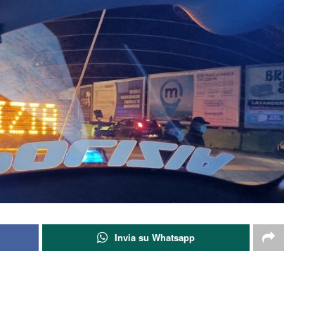
Invia su Whatsapp