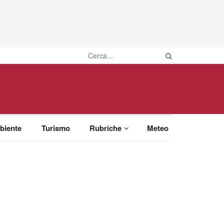
biente
Turismo
Rubriche
Meteo