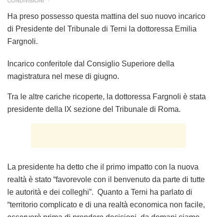
CONDIVISIONI
Ha preso possesso questa mattina del suo nuovo incarico
di Presidente del Tribunale di Terni la dottoressa Emilia
Fargnoli.
Incarico conferitole dal Consiglio Superiore della
magistratura nel mese di giugno.
Tra le altre cariche ricoperte, la dottoressa Fargnoli è stata
presidente della IX sezione del Tribunale di Roma.
La presidente ha detto che il primo impatto con la nuova
realtà è stato “favorevole con il benvenuto da parte di tutte
le autorità e dei colleghi”. Quanto a Terni ha parlato di
“territorio complicato e di una realtà economica non facile,