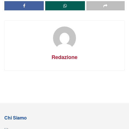
Redazione
Chi Siamo