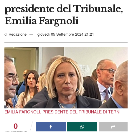
presidente del Tribunale,
Emilia Fargnoli
di
Redazione
giovedì 05 Settembre 2024 21:21
EMILIA FARGNOLI, PRESIDENTE DEL TRIBUNALE DI TERNI
0