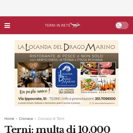
Home
Cronaca
Cronaca di Terni
Terni: multa di 10.000