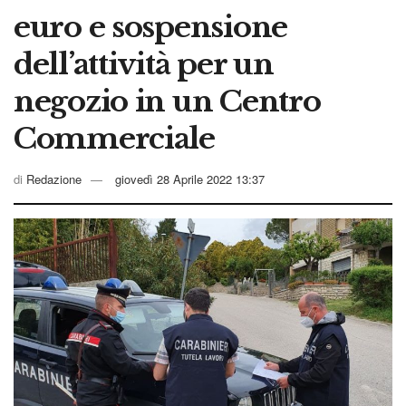
euro e sospensione
dell’attività per un
negozio in un Centro
Commerciale
di
Redazione
giovedì 28 Aprile 2022 13:37