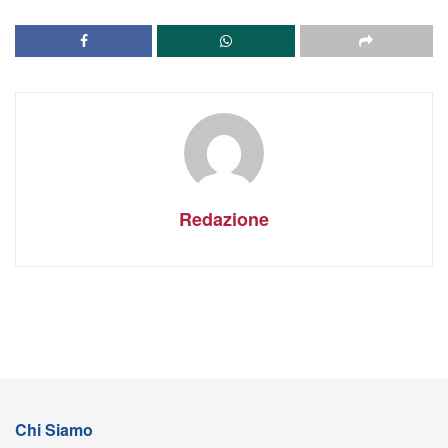
Redazione
Chi Siamo