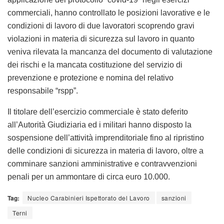
commerciali, hanno controllato le posizioni lavorative e le
condizioni di lavoro di due lavoratori scoprendo gravi
violazioni in materia di sicurezza sul lavoro in quanto
veniva rilevata la mancanza del documento di valutazione
dei rischi e la mancata costituzione del servizio di
prevenzione e protezione e nomina del relativo
responsabile “rspp”.
Il titolare dell’esercizio commerciale è stato deferito
all’Autorità Giudiziaria ed i militari hanno disposto la
sospensione dell’attività imprenditoriale fino al ripristino
delle condizioni di sicurezza in materia di lavoro, oltre a
comminare sanzioni amministrative e contravvenzioni
penali per un ammontare di circa euro 10.000.
Tag:
Nucleo Carabinieri Ispettorato del Lavoro
sanzioni
Terni