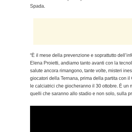
Spada.
“È il mese della prevenzione e soprattutto dell’i
Elena Proietti, andiamo tanto avanti con la tecnol
salute ancora rimangono, tante volte, misteri ines
giocatori della Ternana, prima della partita con 
le calciatrici che giocheranno il 30 ottobre. È un
quelli che saranno allo stadio e non solo, sulla p