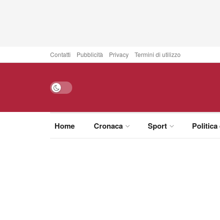
Contatti
Pubblicità
Privacy
Termini di utilizzo
Home
Cronaca
Sport
Politica