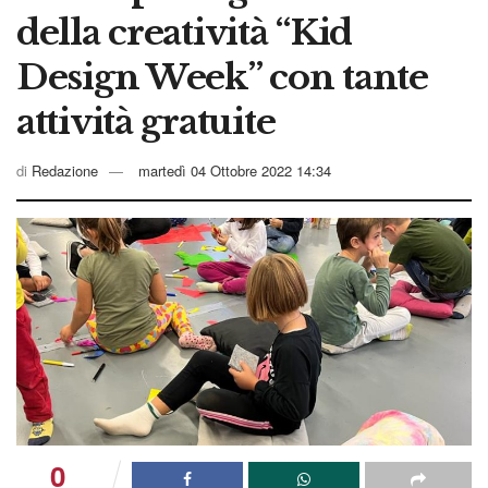
della creatività “Kid
Design Week” con tante
attività gratuite
di
Redazione
martedì 04 Ottobre 2022 14:34
0