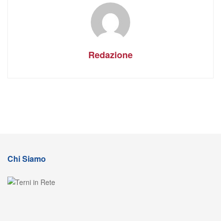
Redazione
Chi Siamo