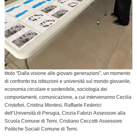
titolo
“Dalla visione alle giovani generazioni”
, un momento
di confronto tra istituzioni e università sul
mondo giovanile,
economia circolare e sostenibile
, sociologia dei
comportamenti, comunicazione, a cui interverranno Cecilia
Cristofori, Cristina Montesi, Raffaele Federici
dell’Università di Perugia,
Cinzia Fabrizi
Assessore alla
Scuola Comune di Terni,
Cristiano Ceccotti
Assessore
Politiche Sociali Comune di Terni.