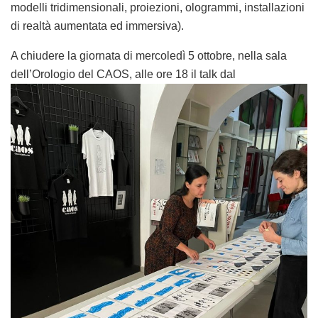
modelli tridimensionali, proiezioni, ologrammi, installazioni
di realtà aumentata ed immersiva).
A chiudere la giornata di mercoledì 5 ottobre, nella sala
dell’Orologio del CAOS, alle
ore 18 il talk
dal