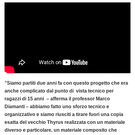
“Siamo partiti due anni fa con questo progetto che era
anche complicato dal punto di vista tecnico per
ragazzi di 15 anni – afferma il professor Marco
Diamanti – abbiamo fatto uno sforzo tecnico e
organizzativo e siamo riusciti a tirare fuori una copia
esatta del vecchio Thyrus realizzata con un materiale
diverso e particolare, un materiale composito che