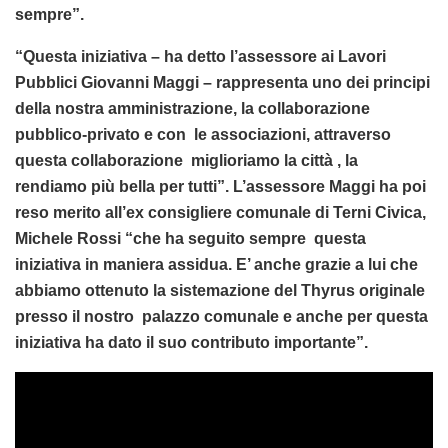
sempre”.
“Questa iniziativa – ha detto l’assessore ai Lavori
Pubblici Giovanni Maggi – rappresenta uno dei principi
della nostra amministrazione, la collaborazione
pubblico-privato e con le associazioni, attraverso
questa collaborazione miglioriamo la città , la
rendiamo più bella per tutti”. L’assessore Maggi ha poi
reso merito all’ex consigliere comunale di Terni Civica,
Michele Rossi “che ha seguito sempre questa
iniziativa in maniera assidua. E’ anche grazie a lui che
abbiamo ottenuto la sistemazione del Thyrus originale
presso il nostro palazzo comunale e anche per questa
iniziativa ha dato il suo contributo importante”.