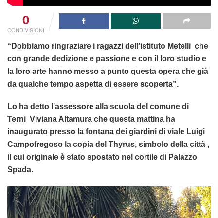
0
CONDIVISIONI
“Dobbiamo ringraziare i ragazzi dell’istituto Metelli che
con grande dedizione e passione e con il loro studio e
la loro arte hanno messo a punto questa opera che già
da qualche tempo aspetta di essere scoperta”.
Lo ha detto l’assessore alla scuola del comune di
Terni Viviana Altamura che questa mattina ha
inaugurato presso la fontana dei giardini di viale Luigi
Campofregoso la copia del Thyrus, simbolo della città ,
il cui originale è stato spostato nel cortile di Palazzo
Spada.