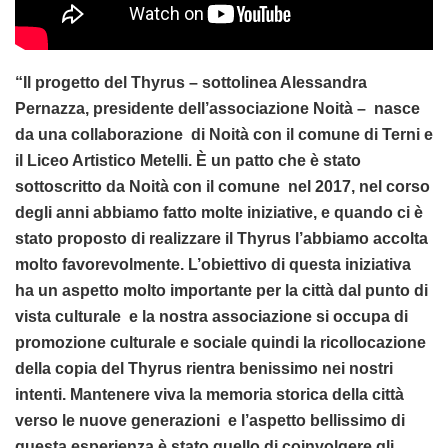
“Il progetto del Thyrus – sottolinea Alessandra
Pernazza, presidente dell’associazione Noità – nasce
da una collaborazione di Noità con il comune di Terni e
il Liceo Artistico Metelli. È un patto che è stato
sottoscritto da Noità con il comune nel 2017, nel corso
degli anni abbiamo fatto molte iniziative, e quando ci è
stato proposto di realizzare il Thyrus l’abbiamo accolta
molto favorevolmente. L’obiettivo di questa iniziativa
ha un aspetto molto importante per la città dal punto di
vista culturale e la nostra associazione si occupa di
promozione culturale e sociale quindi la ricollocazione
della copia del Thyrus rientra benissimo nei nostri
intenti. Mantenere viva la memoria storica della città
verso le nuove generazioni e l’aspetto bellissimo di
questa esperienza è stato quello di coinvolgere gli