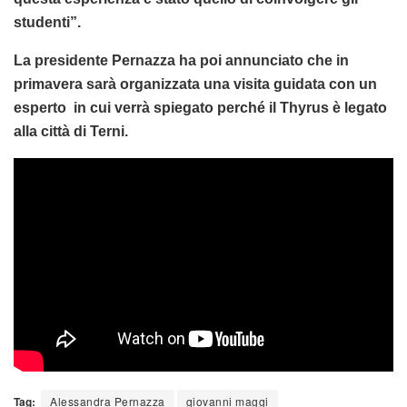
studenti”.
La presidente Pernazza ha poi annunciato che in
primavera sarà organizzata una visita guidata con un
esperto in cui verrà spiegato perché il Thyrus è legato
alla città di Terni.
Tag:
Alessandra Pernazza
giovanni maggi