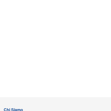
Chi Siamo