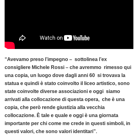
“Avevamo preso l’impegno – sottolinea l’ex
consigliere Michele Rossi – che avremmo rimesso qui
una copia, un luogo dove dagli anni 60 si trovava la
statua e quindi è stato coinvolto il liceo artistico, sono
state coinvolte diverse associazioni e oggi siamo
arrivati alla collocazione di questa opera, che è una
copia, che però rende giustizia alla vecchia
collocazione. È tale e quale e oggi è una giornata
importante per chi come me crede in questi simboli, in
questi valori, che sono valori identitari”.