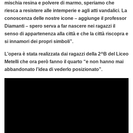
mischia resina e polvere di marmo, speriamo che
riesca a resistere alle intemperie e agli atti vandalici. La
conoscenza delle nostre icone – aggiunge il professor
Diamanti – spero serva a far nascere nei ragazzi il
senso di appartenenza alla città e che la città riscopra e
si innamori dei propri simboli”.
L’opera è stata realizzata dai ragazzi della 2^B del Liceo
Metelli che ora però fanno il quarto “e non hanno mai
abbandonato l’idea di vederlo posizionato”.