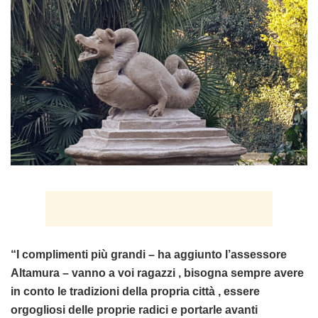
“I complimenti più grandi – ha aggiunto l’assessore
Altamura – vanno a voi ragazzi , bisogna sempre avere
in conto le tradizioni della propria città , essere
orgogliosi delle proprie radici e portarle avanti