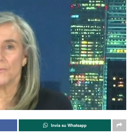
Invia su Whatsapp