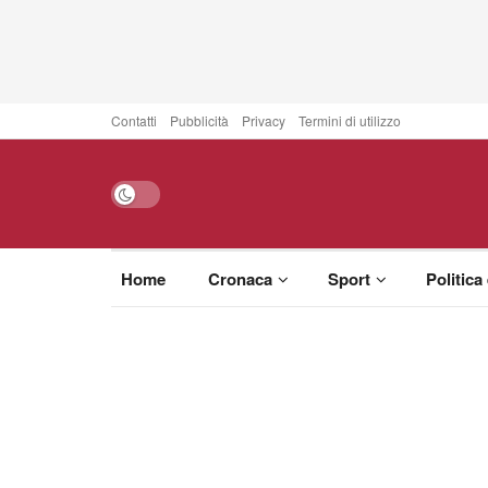
Contatti
Pubblicità
Privacy
Termini di utilizzo
Home
Cronaca
Sport
Politica