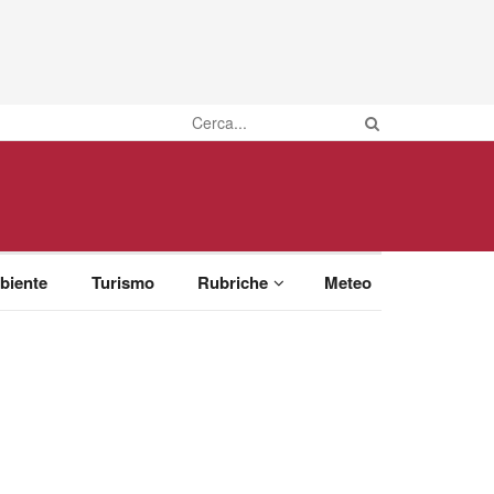
biente
Turismo
Rubriche
Meteo