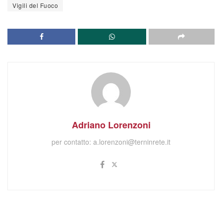
Vigili del Fuoco
Adriano Lorenzoni
per contatto:
a.lorenzoni@terninrete.it