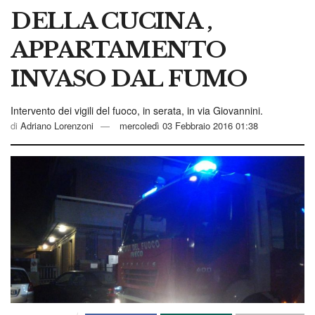
DELLA CUCINA ,
APPARTAMENTO
INVASO DAL FUMO
Intervento dei vigili del fuoco, in serata, in via Giovannini.
di
Adriano Lorenzoni
mercoledì 03 Febbraio 2016 01:38