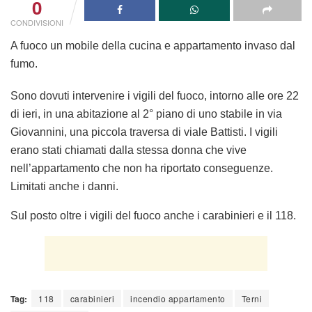
0
CONDIVISIONI
A fuoco un mobile della cucina e appartamento invaso dal
fumo.
Sono dovuti intervenire i vigili del fuoco, intorno alle ore 22
di ieri, in una abitazione al 2° piano di uno stabile in via
Giovannini, una piccola traversa di viale Battisti. I vigili
erano stati chiamati dalla stessa donna che vive
nell’appartamento che non ha riportato conseguenze.
Limitati anche i danni.
Sul posto oltre i vigili del fuoco anche i carabinieri e il 118.
Tag:
118
carabinieri
incendio appartamento
Terni