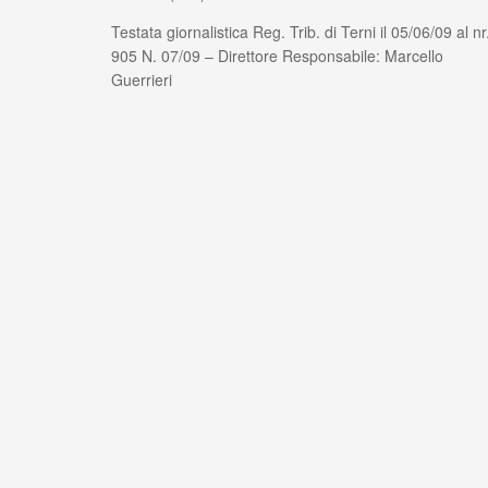
Testata giornalistica Reg. Trib. di Terni il 05/06/09 al nr
905 N. 07/09 – Direttore Responsabile: Marcello
Guerrieri