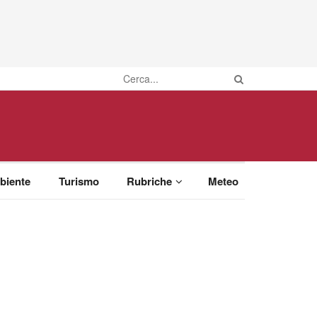
biente
Turismo
Rubriche
Meteo