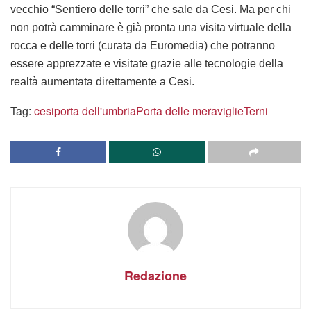
vecchio “Sentiero delle torri” che sale da Cesi. Ma per chi
non potrà camminare è già pronta una visita virtuale della
rocca e delle torri (curata da Euromedia) che potranno
essere apprezzate e visitate grazie alle tecnologie della
realtà aumentata direttamente a Cesi.
Tag:
cesi
porta dell'umbria
Porta delle meraviglie
Terni
Redazione