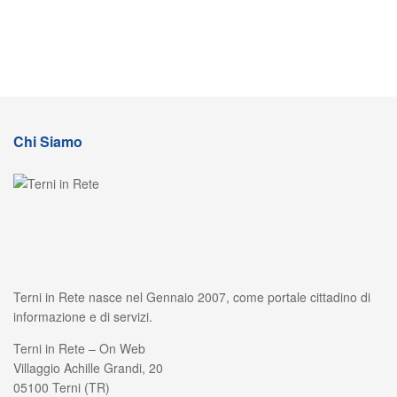
Chi Siamo
Terni in Rete nasce nel Gennaio 2007, come portale cittadino di
informazione e di servizi.
Terni in Rete – On Web
Villaggio Achille Grandi, 20
05100 Terni (TR)