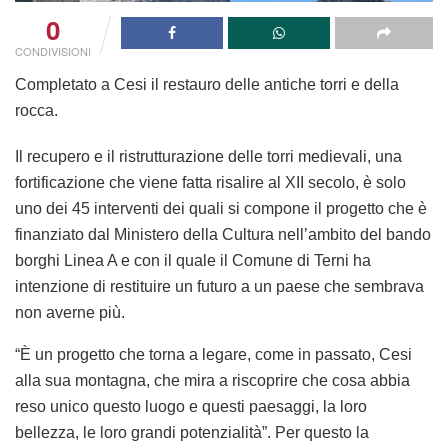
0
CONDIVISIONI
Completato a Cesi il restauro delle antiche torri e della
rocca.
Il recupero e il ristrutturazione delle torri medievali, una
fortificazione che viene fatta risalire al XII secolo, è solo
uno dei 45 interventi dei quali si compone il progetto che è
finanziato dal Ministero della Cultura nell’ambito del bando
borghi Linea A e con il quale il Comune di Terni ha
intenzione di restituire un futuro a un paese che sembrava
non averne più.
“È un progetto che torna a legare, come in passato, Cesi
alla sua montagna, che mira a riscoprire che cosa abbia
reso unico questo luogo e questi paesaggi, la loro
bellezza, le loro grandi potenzialità”. Per questo la