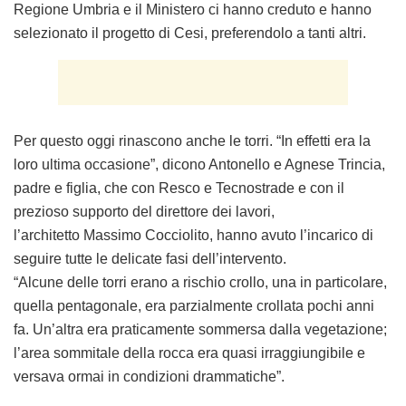
Regione Umbria e il Ministero ci hanno creduto e hanno
selezionato il progetto di Cesi, preferendolo a tanti altri.
Per questo oggi rinascono anche le torri. “In effetti era la
loro ultima occasione”, dicono
Antonello e Agnese Trincia
,
padre e figlia, che con
Resco
e
Tecnostrade
e con il
prezioso supporto del direttore dei lavori,
l’architetto
Massimo Cocciolito
, hanno avuto l’incarico di
seguire tutte le delicate fasi dell’intervento.
“Alcune delle torri erano a rischio crollo, una in particolare,
quella pentagonale, era parzialmente crollata pochi anni
fa. Un’altra era praticamente sommersa dalla vegetazione;
l’area sommitale della rocca era quasi irraggiungibile e
versava ormai in condizioni drammatiche”.