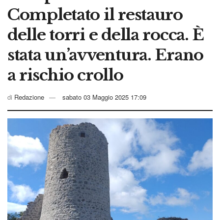
Completato il restauro
delle torri e della rocca. È
stata un’avventura. Erano
a rischio crollo
di
Redazione
sabato 03 Maggio 2025 17:09